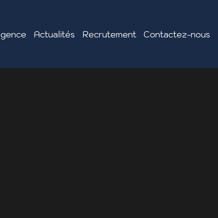
agence
Actualités
Recrutement
Contactez-nous