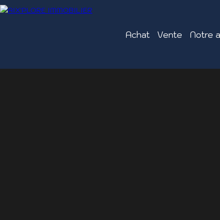
Achat
Vente
Notre 