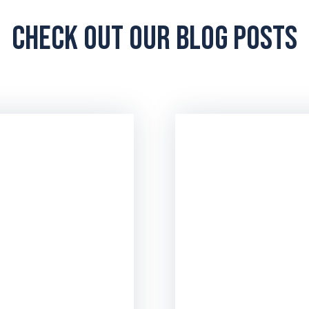
Check out our blog posts