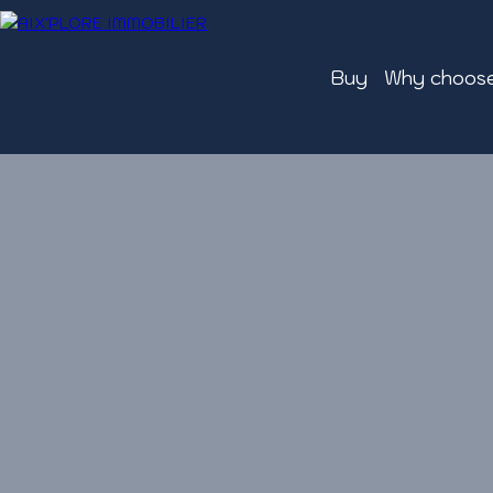
Buy
Why choose