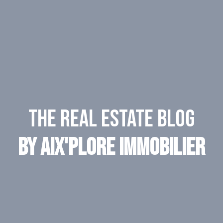
The real estate blog
by AIX'PLORE IMMOBILIER