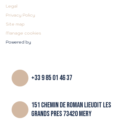
Legal
Privacy Policy
Site map
Manage cookies
Powered by
+33 9 85 01 46 37
151 CHEMIN DE ROMAN LIEUDIT LES
GRANDS PRES 73420 MERY