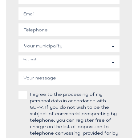
Email
Telephone
Your municipality
You wish
-
Your message
I agree to the processing of my
personal data in accordance with
GDPR. If you do not wish to be the
subject of commercial prospecting by
telephone, you can register free of
charge on the list of opposition to
telephone canvassing, provided for by