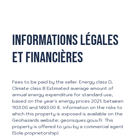
Informations légales
et financières
Fees to be paid by the seller. Energy class D,
Climate class B Estimated average amount of
annual energy expenditure for standard use,
based on the year's energy prices 2021: between
1103.00 and 1493.00 €. Information on the risks to
which this property is exposed is available on the
Geohazards website: georisques.gouv.fr. This
property is offered to you by a commercial agent
(Sole proprietorship).