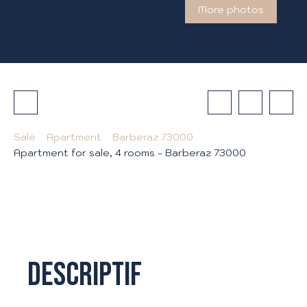
More photos
Sale
Apartment
Barberaz 73000
Apartment for sale, 4 rooms - Barberaz 73000
Descriptif