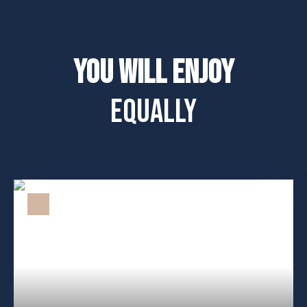
You will enjoy
equally