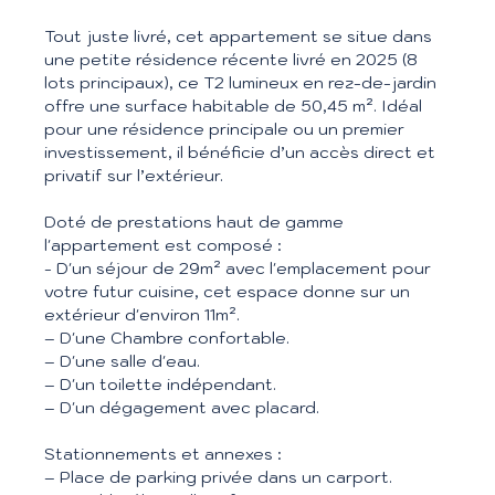
Tout juste livré, cet appartement se situe dans
une petite résidence récente livré en 2025 (8
lots principaux), ce T2 lumineux en rez-de-jardin
offre une surface habitable de 50,45 m². Idéal
pour une résidence principale ou un premier
investissement, il bénéficie d’un accès direct et
privatif sur l’extérieur.
Doté de prestations haut de gamme
l'appartement est composé :
- D'un séjour de 29m² avec l'emplacement pour
votre futur cuisine, cet espace donne sur un
extérieur d'environ 11m².
– D'une Chambre confortable.
– D'une salle d'eau.
– D'un toilette indépendant.
– D'un dégagement avec placard.
Stationnements et annexes :
– Place de parking privée dans un carport.