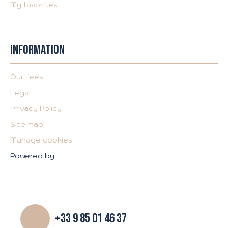
My favorites
INFORMATION
Our fees
Legal
Privacy Policy
Site map
Manage cookies
Powered by
+33 9 85 01 46 37