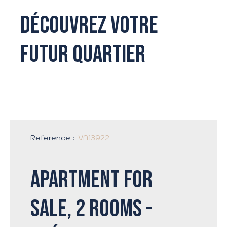
Découvrez votre
futur quartier
Reference
:
VA13922
Apartment for
sale, 2 rooms -