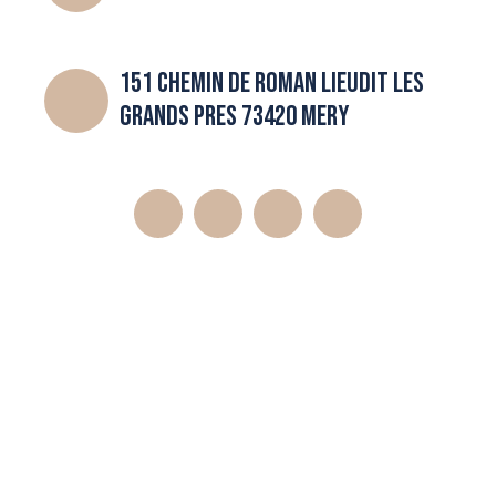
151 CHEMIN DE ROMAN LIEUDIT LES
GRANDS PRES 73420 MERY