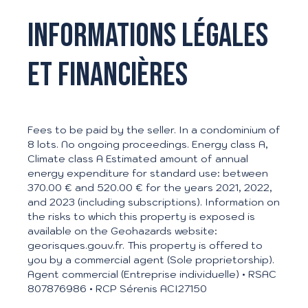
Informations légales
et financières
Fees to be paid by the seller. In a condominium of
8 lots. No ongoing proceedings. Energy class A,
Climate class A Estimated amount of annual
energy expenditure for standard use: between
370.00 € and 520.00 € for the years 2021, 2022,
and 2023 (including subscriptions). Information on
the risks to which this property is exposed is
available on the Geohazards website:
georisques.gouv.fr. This property is offered to
you by a commercial agent (Sole proprietorship).
Agent commercial (Entreprise individuelle) • RSAC
807876986 • RCP Sérenis ACI27150