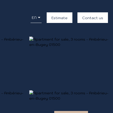
EN
Estimate
Contact us