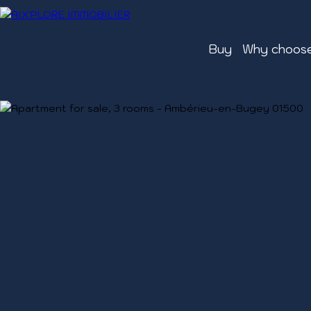
Buy
Why choose