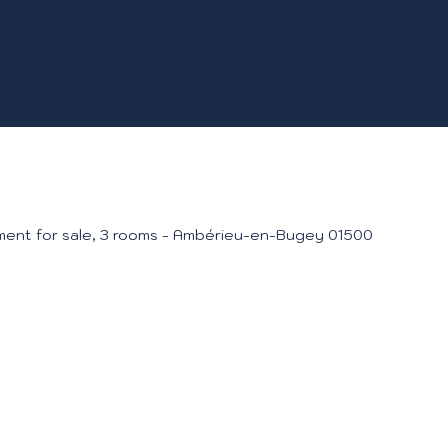
ent for sale, 3 rooms - Ambérieu-en-Bugey 01500