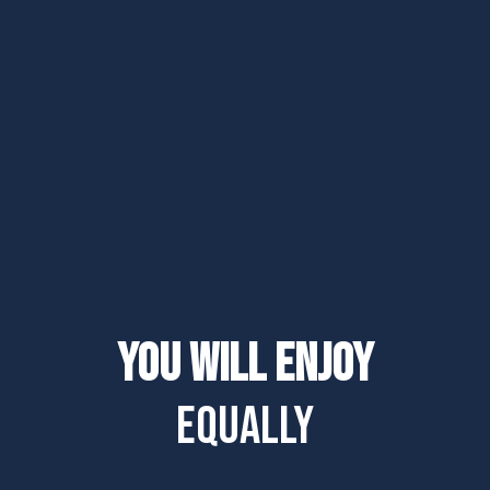
You will enjoy
equally