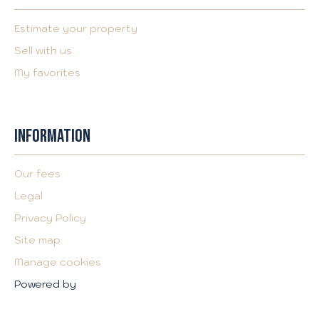
Estimate your property
Sell with us
My favorites
INFORMATION
Our fees
Legal
Privacy Policy
Site map
Manage cookies
Powered by