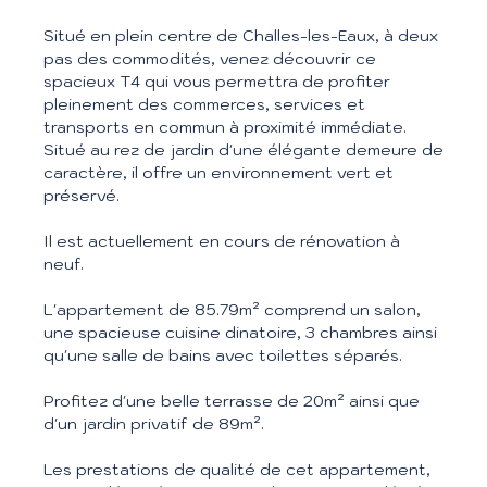
Situé en plein centre de Challes-les-Eaux, à deux
pas des commodités, venez découvrir ce
spacieux T4 qui vous permettra de profiter
pleinement des commerces, services et
transports en commun à proximité immédiate.
Situé au rez de jardin d'une élégante demeure de
caractère, il offre un environnement vert et
préservé.
Il est actuellement en cours de rénovation à
neuf.
L'appartement de 85.79m² comprend un salon,
une spacieuse cuisine dinatoire, 3 chambres ainsi
qu'une salle de bains avec toilettes séparés.
Profitez d'une belle terrasse de 20m² ainsi que
d'un jardin privatif de 89m².
Les prestations de qualité de cet appartement,