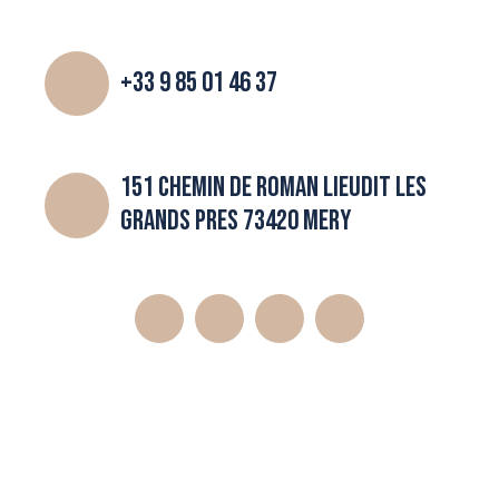
+33 9 85 01 46 37
151 CHEMIN DE ROMAN LIEUDIT LES
GRANDS PRES 73420 MERY