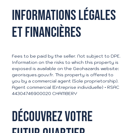
Informations légales
et financières
Fees to be paid by the seller. Not subject to DPE.
Information on the risks to which this property is
exposed is available on the Geohazards website:
georisques.gouv.fr. This property is offered to
you by a commercial agent (Sole proprietorship).
Agent commercial (Entreprise individuelle) • RSAC
44304746900020 CHAMBERY
Découvrez votre