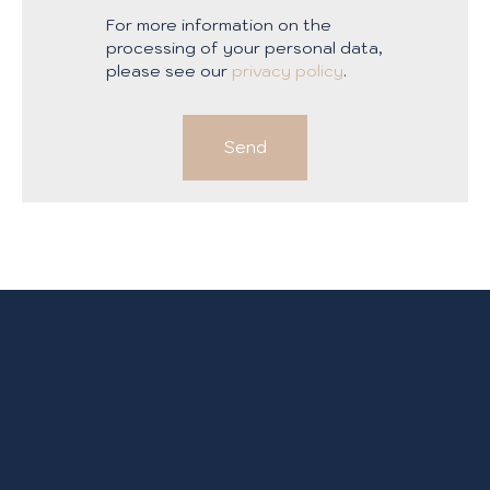
For more information on the
processing of your personal data,
please see our
privacy policy
.
Send