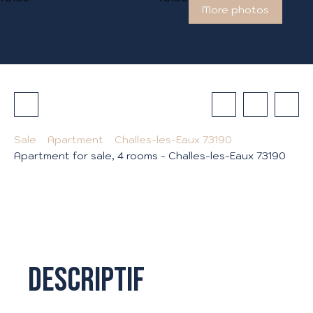
More photos
Sale
Apartment
Challes-les-Eaux 73190
Apartment for sale, 4 rooms - Challes-les-Eaux 73190
Descriptif