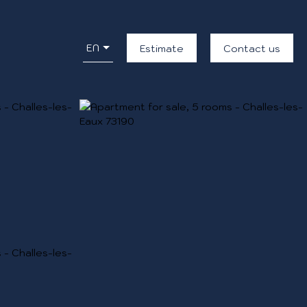
EN
Estimate
Contact us