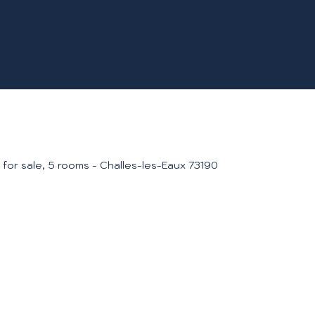
for sale, 5 rooms - Challes-les-Eaux 73190