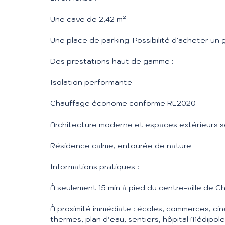
Une cave de 2,42 m²
Une place de parking. Possibilité d'acheter un
Des prestations haut de gamme :
Isolation performante
Chauffage économe conforme RE2020
Architecture moderne et espaces extérieurs 
Résidence calme, entourée de nature
Informations pratiques :
À seulement 15 min à pied du centre-ville de Ch
À proximité immédiate : écoles, commerces, ci
thermes, plan d’eau, sentiers, hôpital Médipol