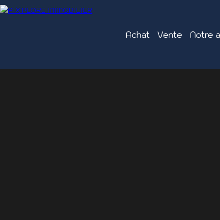
Achat
Vente
Notre 