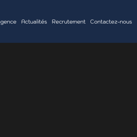
agence
Actualités
Recrutement
Contactez-nous