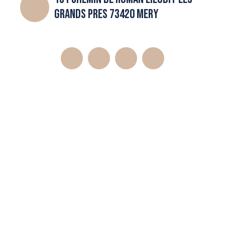
GRANDS PRES 73420 MERY