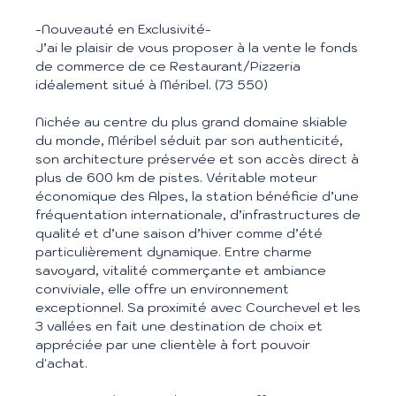
-Nouveauté en Exclusivité-
J’ai le plaisir de vous proposer à la vente le fonds
de commerce de ce Restaurant/Pizzeria
idéalement situé à Méribel. (73 550)
Nichée au centre du plus grand domaine skiable
du monde, Méribel séduit par son authenticité,
son architecture préservée et son accès direct à
plus de 600 km de pistes. Véritable moteur
économique des Alpes, la station bénéficie d’une
fréquentation internationale, d’infrastructures de
qualité et d’une saison d’hiver comme d’été
particulièrement dynamique. Entre charme
savoyard, vitalité commerçante et ambiance
conviviale, elle offre un environnement
exceptionnel. Sa proximité avec Courchevel et les
3 vallées en fait une destination de choix et
appréciée par une clientèle à fort pouvoir
d'achat.