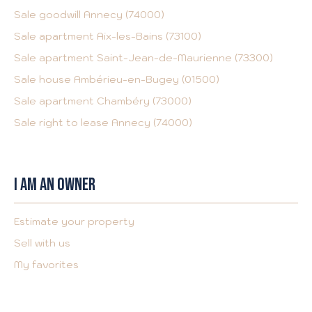
Sale goodwill Annecy (74000)
Sale apartment Aix-les-Bains (73100)
Sale apartment Saint-Jean-de-Maurienne (73300)
Sale house Ambérieu-en-Bugey (01500)
Sale apartment Chambéry (73000)
Sale right to lease Annecy (74000)
I AM AN OWNER
Estimate your property
Sell with us
My favorites