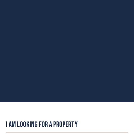
I AM LOOKING FOR A PROPERTY