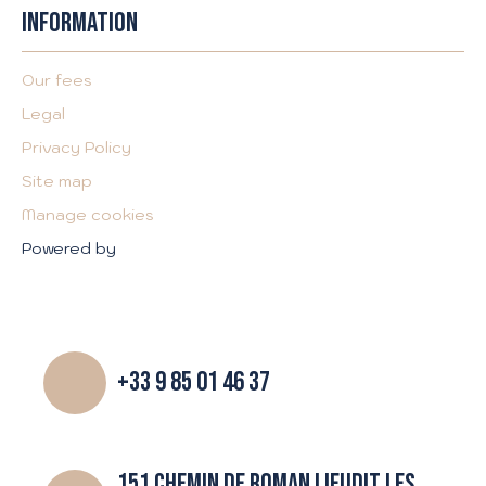
INFORMATION
Our fees
Legal
Privacy Policy
Site map
Manage cookies
Powered by
+33 9 85 01 46 37
151 CHEMIN DE ROMAN LIEUDIT LES