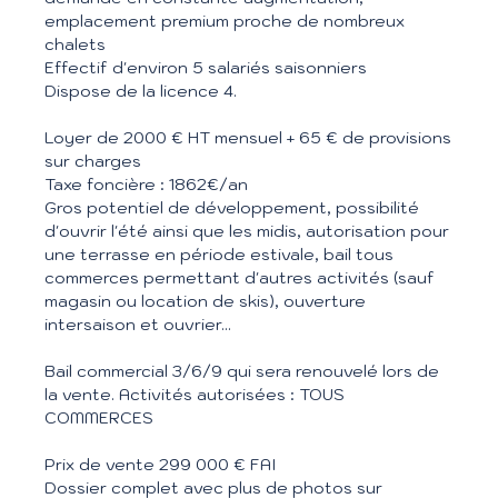
emplacement premium proche de nombreux
chalets
Effectif d'environ 5 salariés saisonniers
Dispose de la licence 4.
Loyer de 2000 € HT mensuel + 65 € de provisions
sur charges
Taxe foncière : 1862€/an
Gros potentiel de développement, possibilité
d'ouvrir l'été ainsi que les midis, autorisation pour
une terrasse en période estivale, bail tous
commerces permettant d'autres activités (sauf
magasin ou location de skis), ouverture
intersaison et ouvrier...
Bail commercial 3/6/9 qui sera renouvelé lors de
la vente. Activités autorisées : TOUS
COMMERCES
Prix de vente 299 000 € FAI
Dossier complet avec plus de photos sur