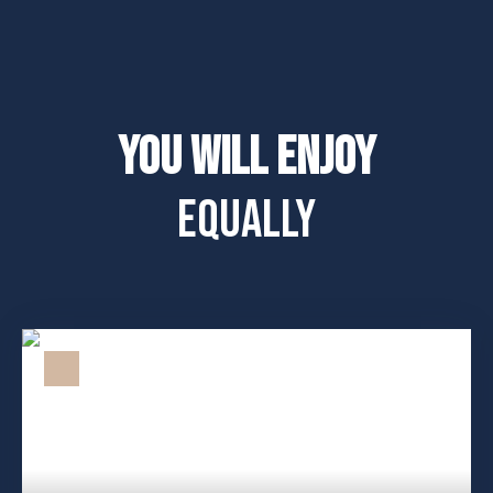
You will enjoy
equally