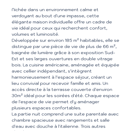
Nichée dans un environnement calme et
verdoyant au bout d'une impasse, cette
élégante maison individuelle offre un cadre de
vie idéal pour ceux qui recherchent confort,
volumes et luminosité.
Développée sur environ 185 m² habitables, elle se
distingue par une pièce de vie de plus de 66 m²,
baignée de lumière grâce à son exposition Sud-
Est et ses larges ouvertures en double vitrage
bois. La cuisine américaine, aménagée et équipée
avec cellier indépendant, s’intègrent
harmonieusement à l’espace séjour, créant un
lieu convivial pour recevoir famille et amis. Un
accès directe à la terrasse couverte d'environ
30m² idéal pour les soirées d'été. Chaque espace
de l'espace de vie permet d'y aménager
plusieurs espaces confortables.
La partie nuit comprend une suite parentale avec
chambre spacieuse avec rangements et salle
d'eau avec douche à l'italienne. Trois autres