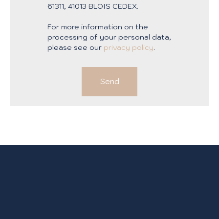
61311, 41013 BLOIS CEDEX.
For more information on the
processing of your personal data,
please see our
privacy policy
.
Send