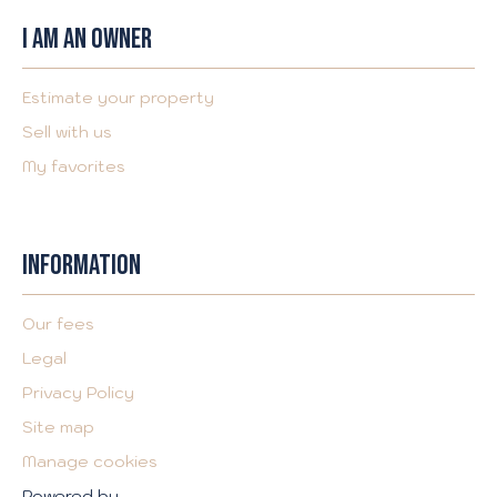
I AM AN OWNER
Estimate your property
Sell with us
My favorites
INFORMATION
Our fees
Legal
Privacy Policy
Site map
Manage cookies
Powered by