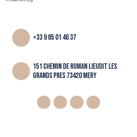
+33 9 85 01 46 37
151 CHEMIN DE ROMAN LIEUDIT LES
GRANDS PRES 73420 MERY