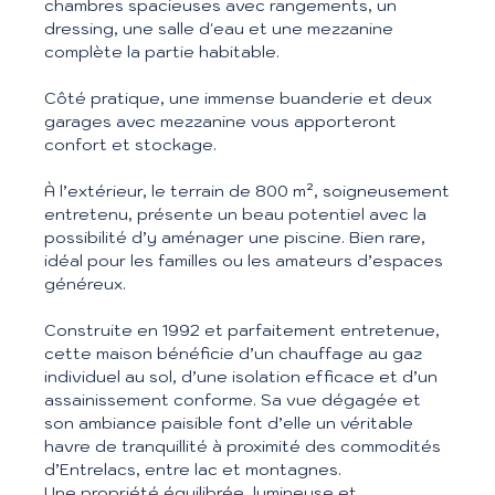
chambres spacieuses avec rangements, un
dressing, une salle d'eau et une mezzanine
complète la partie habitable.
Côté pratique, une immense buanderie et deux
garages avec mezzanine vous apporteront
confort et stockage.
À l’extérieur, le terrain de 800 m², soigneusement
entretenu, présente un beau potentiel avec la
possibilité d’y aménager une piscine. Bien rare,
idéal pour les familles ou les amateurs d’espaces
généreux.
Construite en 1992 et parfaitement entretenue,
cette maison bénéficie d’un chauffage au gaz
individuel au sol, d’une isolation efficace et d’un
assainissement conforme. Sa vue dégagée et
son ambiance paisible font d’elle un véritable
havre de tranquillité à proximité des commodités
d’Entrelacs, entre lac et montagnes.
Une propriété équilibrée, lumineuse et