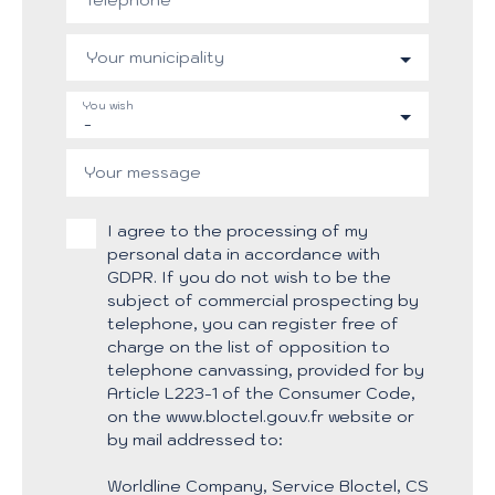
Your municipality
You wish
-
Your message
I agree to the processing of my
personal data in accordance with
GDPR. If you do not wish to be the
subject of commercial prospecting by
telephone, you can register free of
charge on the list of opposition to
telephone canvassing, provided for by
Article L223-1 of the Consumer Code,
on the www.bloctel.gouv.fr website or
by mail addressed to:
Worldline Company, Service Bloctel, CS