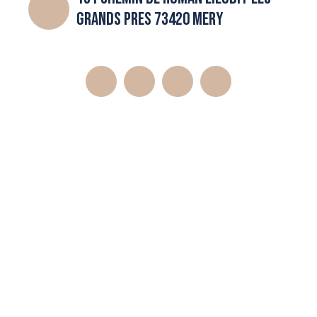
GRANDS PRES 73420 MERY