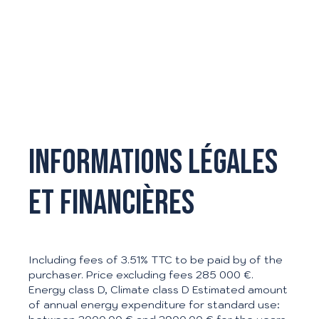
Informations légales
et financières
Including fees of 3.51% TTC to be paid by of the
purchaser. Price excluding fees 285 000 €.
Energy class D, Climate class D Estimated amount
of annual energy expenditure for standard use: