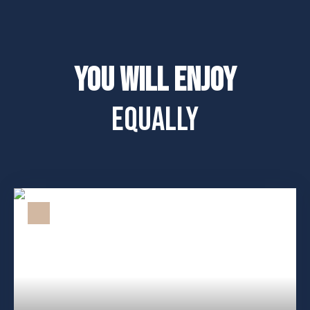
You will enjoy
equally