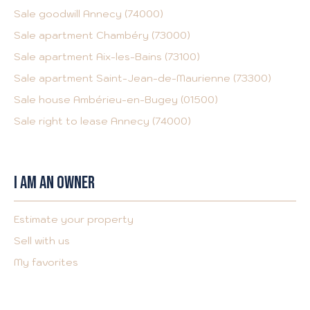
Sale goodwill Annecy (74000)
Sale apartment Chambéry (73000)
Sale apartment Aix-les-Bains (73100)
Sale apartment Saint-Jean-de-Maurienne (73300)
Sale house Ambérieu-en-Bugey (01500)
Sale right to lease Annecy (74000)
I AM AN OWNER
Estimate your property
Sell with us
My favorites