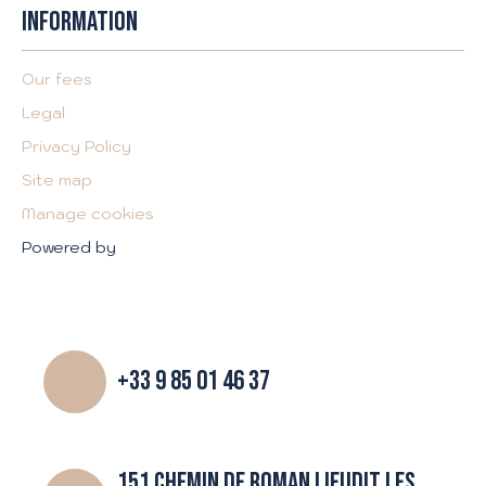
INFORMATION
Our fees
Legal
Privacy Policy
Site map
Manage cookies
Powered by
+33 9 85 01 46 37
151 CHEMIN DE ROMAN LIEUDIT LES