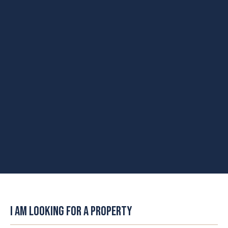
I AM LOOKING FOR A PROPERTY