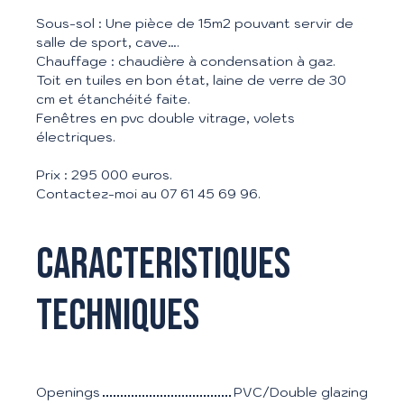
Sous-sol : Une pièce de 15m2 pouvant servir de
salle de sport, cave….
Chauffage : chaudière à condensation à gaz.
Toit en tuiles en bon état, laine de verre de 30
cm et étanchéité faite.
Fenêtres en pvc double vitrage, volets
électriques.
Prix : 295 000 euros.
Contactez-moi au 07 61 45 69 96.
Caracteristiques
techniques
Openings
PVC/Double glazing