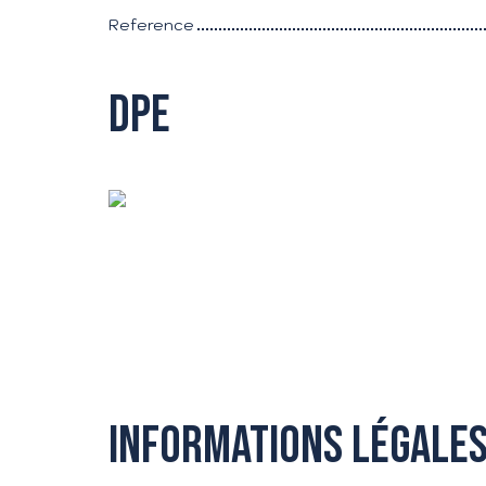
Reference
DPE
Informations légales