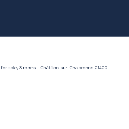
for sale, 3 rooms - Châtillon-sur-Chalaronne 01400