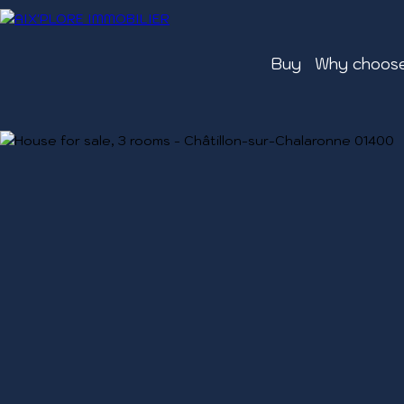
Buy
Why choose