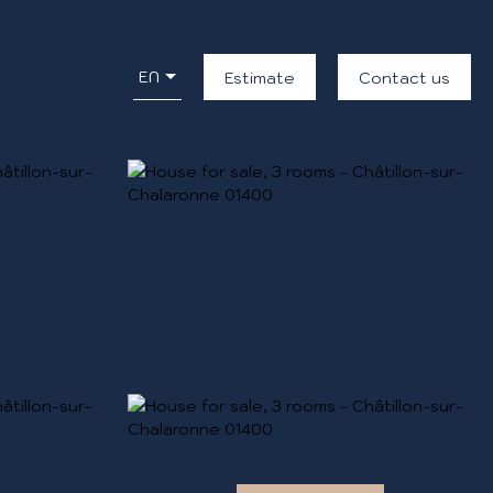
EN
Estimate
Contact us