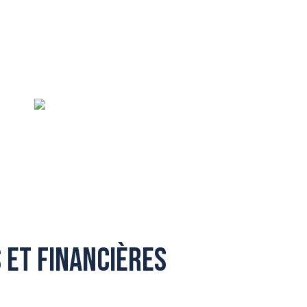
 et financières