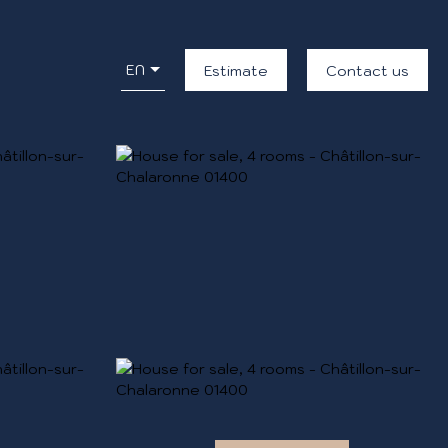
EN
Estimate
Contact us