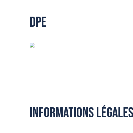
DPE
Informations légales