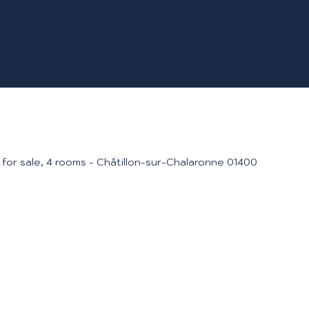
for sale, 4 rooms - Châtillon-sur-Chalaronne 01400