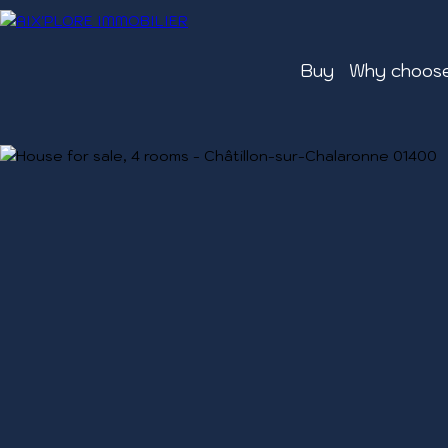
Buy
Why choose