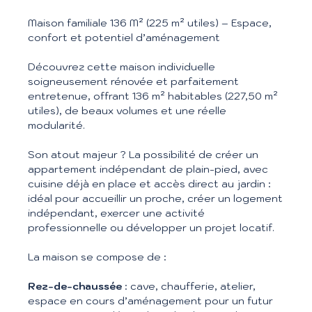
Maison familiale 136 M² (225 m² utiles) – Espace,
confort et potentiel d’aménagement
Découvrez cette maison individuelle
soigneusement rénovée et parfaitement
entretenue, offrant 136 m² habitables (227,50 m²
utiles), de beaux volumes et une réelle
modularité.
Son atout majeur ? La possibilité de créer un
appartement indépendant de plain-pied, avec
cuisine déjà en place et accès direct au jardin :
idéal pour accueillir un proche, créer un logement
indépendant, exercer une activité
professionnelle ou développer un projet locatif.
La maison se compose de :
Rez-de-chaussée
: cave, chaufferie, atelier,
espace en cours d’aménagement pour un futur