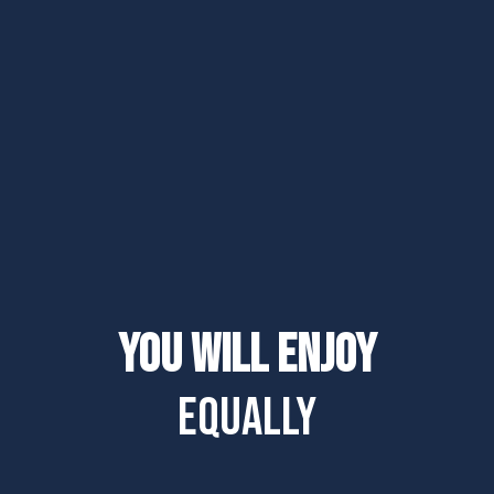
You will enjoy
equally