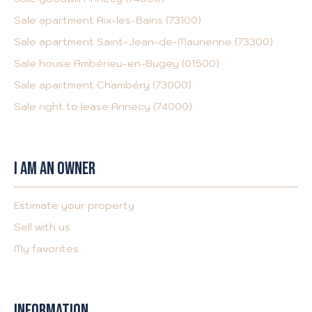
Sale apartment Aix-les-Bains (73100)
Sale apartment Saint-Jean-de-Maurienne (73300)
Sale house Ambérieu-en-Bugey (01500)
Sale apartment Chambéry (73000)
Sale right to lease Annecy (74000)
I AM AN OWNER
Estimate your property
Sell with us
My favorites
INFORMATION