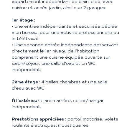
appartement indépendant de plain-pied, avec
cuisine et accès jardin, ainsi que 2 garages.
1er étage
:
• Une entrée indépendante et sécurisée dédiée
à un bureau, pour une activité professionnelle ou
le télétravail.
• Une seconde entrée indépendante desservant
directement le 1er niveau de l’habitation
comprenant une cuisine équipée ouverte sur
salon/séjour, une salle d’eau et un WC
indépendant.
2ème étage
: 4 belles chambres et une salle
d’eau avec WC.
À l’extérieur
: jardin arrière, cellier/hangar
indépendant.
Prestations appréciées
: portail motorisé, volets
roulants électriques, moustiquaires.