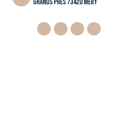
GRANDS PRES 73420 MERY