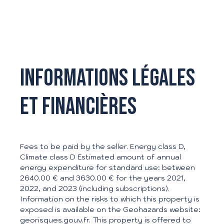
Informations légales
et financières
Fees to be paid by the seller. Energy class D,
Climate class D Estimated amount of annual
energy expenditure for standard use: between
2640.00 € and 3630.00 € for the years 2021,
2022, and 2023 (including subscriptions).
Information on the risks to which this property is
exposed is available on the Geohazards website:
georisques.gouv.fr. This property is offered to