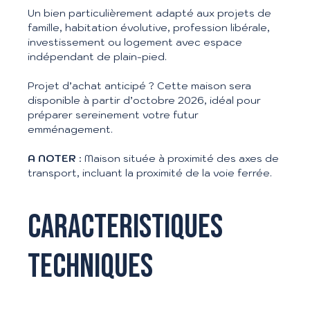
Un bien particulièrement adapté aux projets de
famille, habitation évolutive, profession libérale,
investissement ou logement avec espace
indépendant de plain-pied.
Projet d’achat anticipé ? Cette maison sera
disponible à partir d’octobre 2026, idéal pour
préparer sereinement votre futur
emménagement.
A NOTER
: Maison située à proximité des axes de
transport, incluant la proximité de la voie ferrée.
Caracteristiques
techniques