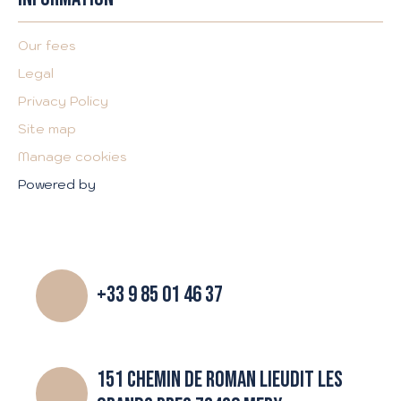
Our fees
Legal
Privacy Policy
Site map
Manage cookies
Powered by
+33 9 85 01 46 37
151 CHEMIN DE ROMAN LIEUDIT LES