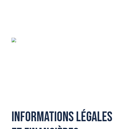
Informations légales