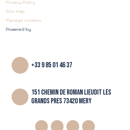
Privacy Policy
Site map
Manage cookies
Powered by
+33 9 85 01 46 37
151 CHEMIN DE ROMAN LIEUDIT LES
GRANDS PRES 73420 MERY