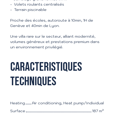
- Volets roulants centralisés
- Terrain piscinable
Proche des écoles, autoroute à 10min, 1H de
Genève et 40min de Lyon.
Une villa rare sur le secteur, alliant modernité,
volumes généreux et prestations premium dans
un environnement privilégié.
Caracteristiques
techniques
Heating
Air conditioning, Heat pump/Individual
Surface
187
m²