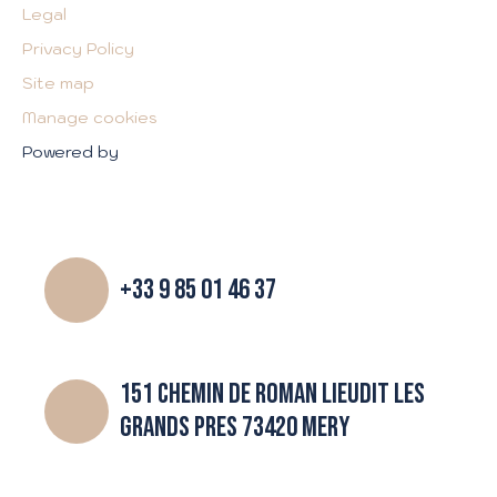
Legal
Privacy Policy
Site map
Manage cookies
Powered by
+33 9 85 01 46 37
151 CHEMIN DE ROMAN LIEUDIT LES
GRANDS PRES 73420 MERY