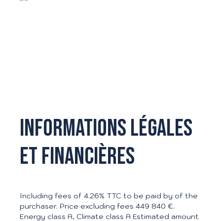
Informations légales
et financières
Including fees of 4.26% TTC to be paid by of the
purchaser. Price excluding fees 449 840 €.
Energy class A, Climate class A Estimated amount