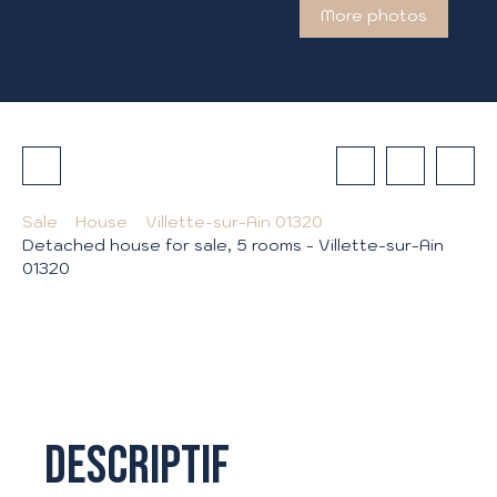
More photos
Sale
House
Villette-sur-Ain 01320
Detached house for sale, 5 rooms - Villette-sur-Ain
01320
Descriptif