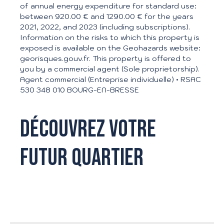
of annual energy expenditure for standard use:
between 920.00 € and 1290.00 € for the years
2021, 2022, and 2023 (including subscriptions).
Information on the risks to which this property is
exposed is available on the Geohazards website:
georisques.gouv.fr. This property is offered to
you by a commercial agent (Sole proprietorship).
Agent commercial (Entreprise individuelle) • RSAC
530 348 010 BOURG-EN-BRESSE
Découvrez votre
futur quartier