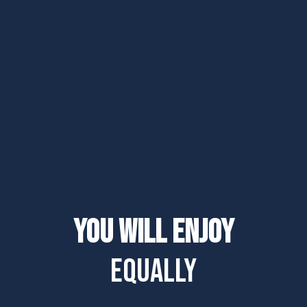
You will enjoy
equally