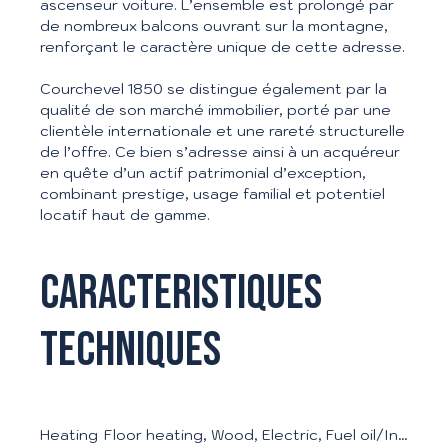
ascenseur voiture. L’ensemble est prolongé par
de nombreux balcons ouvrant sur la montagne,
renforçant le caractère unique de cette adresse.
Courchevel 1850 se distingue également par la
qualité de son marché immobilier, porté par une
clientèle internationale et une rareté structurelle
de l’offre. Ce bien s’adresse ainsi à un acquéreur
en quête d’un actif patrimonial d’exception,
combinant prestige, usage familial et potentiel
locatif haut de gamme.
Caracteristiques
techniques
Heating
Floor heating, Wood, Electric, Fuel oil/Individual