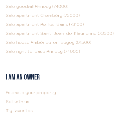
Sale goodwill Annecy (74000)
Sale apartment Chambéry (73000)
Sale apartment Aix-les-Bains (73100)
Sale apartment Saint-Jean-de-Maurienne (73300)
Sale house Ambérieu-en-Bugey (01500)
Sale right to lease Annecy (74000)
I AM AN OWNER
Estimate your property
Sell with us
My favorites