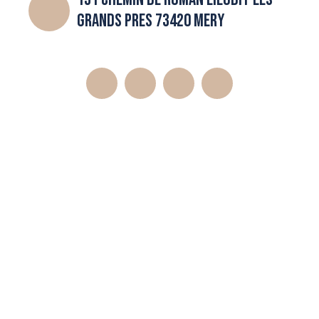
GRANDS PRES 73420 MERY