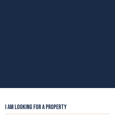
I AM LOOKING FOR A PROPERTY