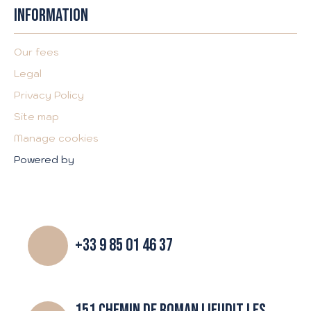
INFORMATION
Our fees
Legal
Privacy Policy
Site map
Manage cookies
Powered by
+33 9 85 01 46 37
151 CHEMIN DE ROMAN LIEUDIT LES