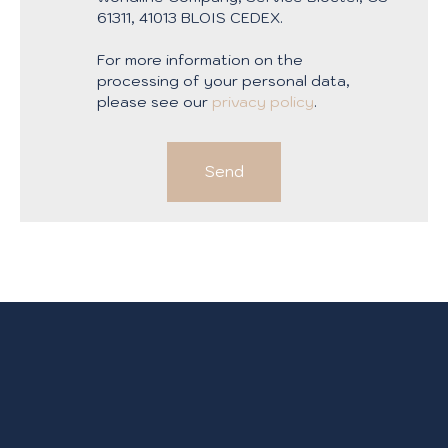
61311, 41013 BLOIS CEDEX.
For more information on the
processing of your personal data,
please see our
privacy policy
.
Send