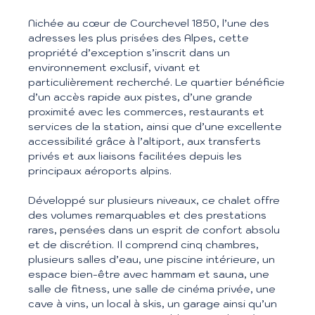
Nichée au cœur de Courchevel 1850, l’une des
adresses les plus prisées des Alpes, cette
propriété d’exception s’inscrit dans un
environnement exclusif, vivant et
particulièrement recherché. Le quartier bénéficie
d’un accès rapide aux pistes, d’une grande
proximité avec les commerces, restaurants et
services de la station, ainsi que d’une excellente
accessibilité grâce à l’altiport, aux transferts
privés et aux liaisons facilitées depuis les
principaux aéroports alpins.
Développé sur plusieurs niveaux, ce chalet offre
des volumes remarquables et des prestations
rares, pensées dans un esprit de confort absolu
et de discrétion. Il comprend cinq chambres,
plusieurs salles d’eau, une piscine intérieure, un
espace bien-être avec hammam et sauna, une
salle de fitness, une salle de cinéma privée, une
cave à vins, un local à skis, un garage ainsi qu’un