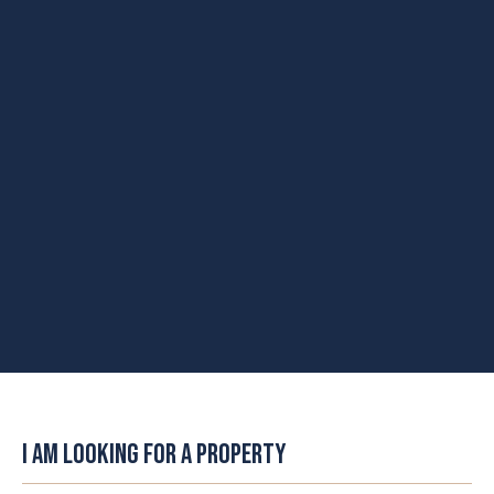
I AM LOOKING FOR A PROPERTY