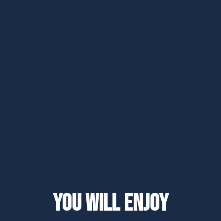
You will enjoy