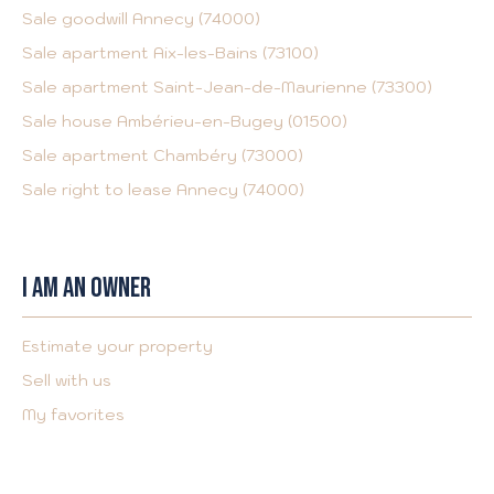
Sale goodwill Annecy (74000)
Sale apartment Aix-les-Bains (73100)
Sale apartment Saint-Jean-de-Maurienne (73300)
Sale house Ambérieu-en-Bugey (01500)
Sale apartment Chambéry (73000)
Sale right to lease Annecy (74000)
I AM AN OWNER
Estimate your property
Sell with us
My favorites