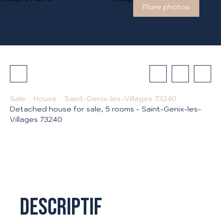
More photos
Sale
House
Saint-Genix-les-Villages 73240
Detached house for sale, 5 rooms - Saint-Genix-les-
Villages 73240
Descriptif