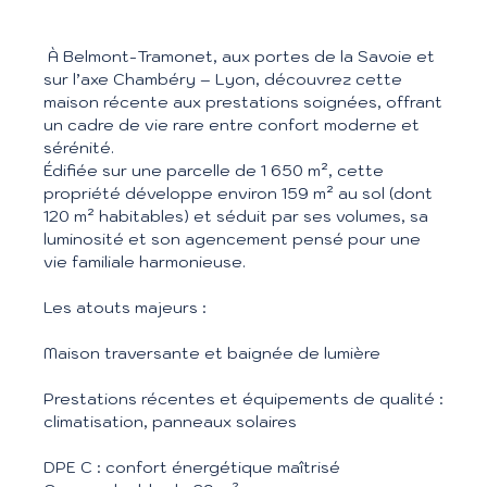
À Belmont-Tramonet, aux portes de la Savoie et
sur l’axe Chambéry – Lyon, découvrez cette
maison récente aux prestations soignées, offrant
un cadre de vie rare entre confort moderne et
sérénité.
Édifiée sur une parcelle de 1 650 m², cette
propriété développe environ 159 m² au sol (dont
120 m² habitables) et séduit par ses volumes, sa
luminosité et son agencement pensé pour une
vie familiale harmonieuse.
Les atouts majeurs :
Maison traversante et baignée de lumière
Prestations récentes et équipements de qualité :
climatisation, panneaux solaires
DPE C : confort énergétique maîtrisé