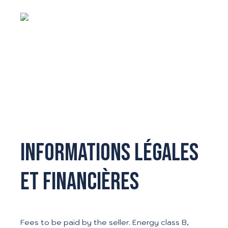
Informations légales
et financières
Fees to be paid by the seller. Energy class B,