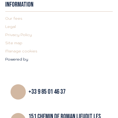
INFORMATION
Our fees
Legal
Privacy Policy
Site map
Manage cookies
Powered by
+33 9 85 01 46 37
151 CHEMIN DE ROMAN LIEUDIT LES