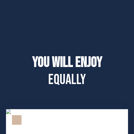
You will enjoy
equally