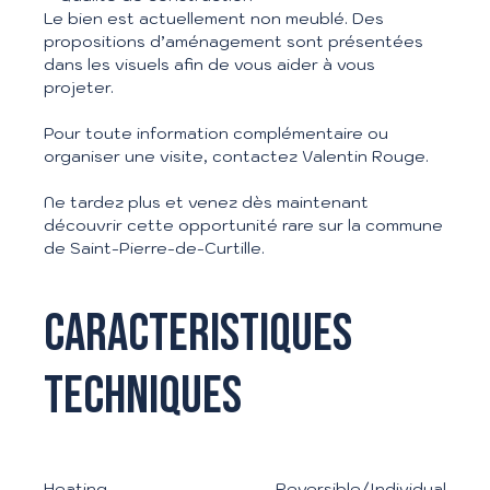
Le bien est actuellement non meublé. Des
propositions d’aménagement sont présentées
dans les visuels afin de vous aider à vous
projeter.
Pour toute information complémentaire ou
organiser une visite, contactez Valentin Rouge.
Ne tardez plus et venez dès maintenant
découvrir cette opportunité rare sur la commune
de Saint-Pierre-de-Curtille.
Caracteristiques
techniques
Heating
Reversible/Individual