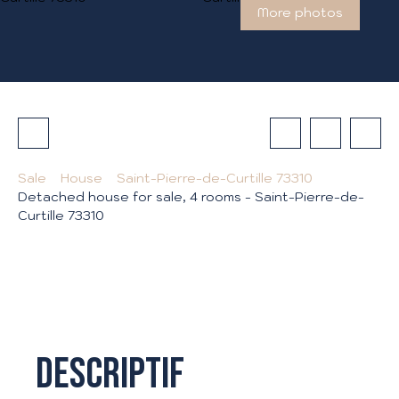
More photos
Sale
House
Saint-Pierre-de-Curtille 73310
Detached house for sale, 4 rooms - Saint-Pierre-de-
Curtille 73310
Descriptif