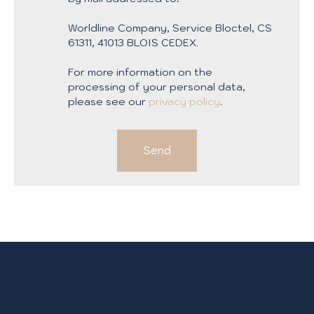
Worldline Company, Service Bloctel, CS
61311, 41013 BLOIS CEDEX.
For more information on the
processing of your personal data,
please see our
privacy policy
.
Send