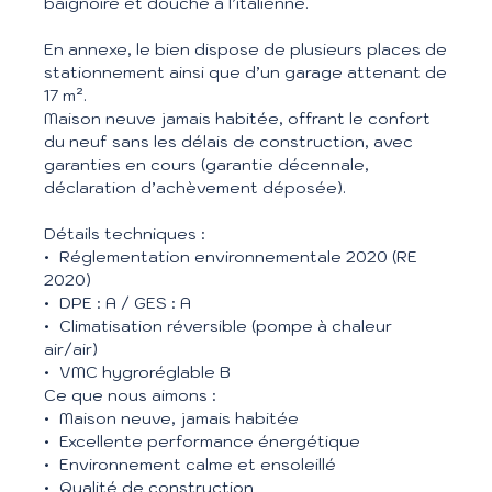
baignoire et douche à l’italienne.
En annexe, le bien dispose de plusieurs places de
stationnement ainsi que d’un garage attenant de
17 m².
Maison neuve jamais habitée, offrant le confort
du neuf sans les délais de construction, avec
garanties en cours (garantie décennale,
déclaration d’achèvement déposée).
Détails techniques :
Réglementation environnementale 2020 (RE
2020)
DPE : A / GES : A
Climatisation réversible (pompe à chaleur
air/air)
VMC hygroréglable B
Ce que nous aimons :
Maison neuve, jamais habitée
Excellente performance énergétique
Environnement calme et ensoleillé
Qualité de construction