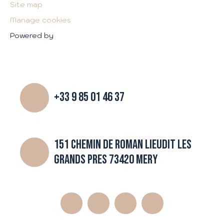
Site map
Manage cookies
Powered by
+33 9 85 01 46 37
151 CHEMIN DE ROMAN LIEUDIT LES
GRANDS PRES 73420 MERY