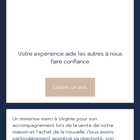
Votre expérience aide les autres à nous
faire confiance
Laisser un avis
Un immense merci à Virginie pour son
accompagnement lors de la vente de notre
maison et l’achat de la nouvelle. Nous avons
particulièrement apprécié sa réactivité, son