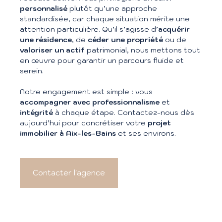
personnalisé
plutôt qu’une approche
standardisée, car chaque situation mérite une
attention particulière. Qu’il s’agisse d’
acquérir
une résidence
, de
céder une propriété
ou de
valoriser un actif
patrimonial, nous mettons tout
en œuvre pour garantir un parcours fluide et
serein.
Notre engagement est simple : vous
accompagner avec professionnalisme
et
intégrité
à chaque étape. Contactez-nous dès
aujourd’hui pour concrétiser votre
projet
immobilier à Aix-les-Bains
et ses environs.
Contacter l'agence