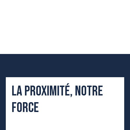
LA PROXIMITÉ, NOTRE
FORCE