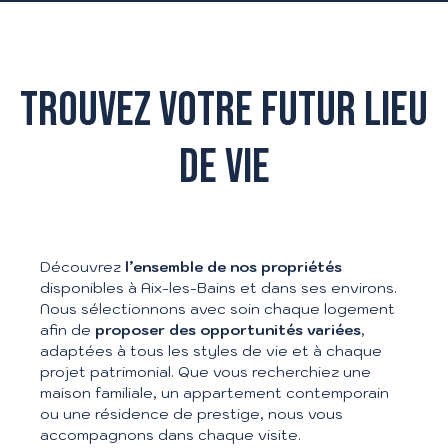
TROUVEZ VOTRE FUTUR LIEU
DE VIE
Découvrez
l’ensemble de nos propriétés
disponibles à Aix-les-Bains et dans ses environs.
Nous sélectionnons avec soin chaque logement
afin de
proposer des opportunités variées
,
adaptées à tous les styles de vie et à chaque
projet patrimonial. Que vous recherchiez une
maison familiale, un appartement contemporain
ou une résidence de prestige, nous vous
accompagnons dans chaque visite.