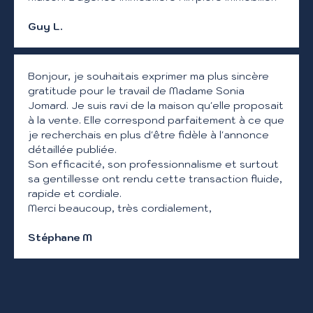
Guy L.
Bonjour, je souhaitais exprimer ma plus sincère
gratitude pour le travail de Madame Sonia
Jomard. Je suis ravi de la maison qu'elle proposait
à la vente. Elle correspond parfaitement à ce que
je recherchais en plus d'être fidèle à l'annonce
détaillée publiée.
Son efficacité, son professionnalisme et surtout
sa gentillesse ont rendu cette transaction fluide,
rapide et cordiale.
Merci beaucoup, très cordialement,
Stéphane M