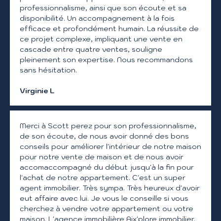
professionnalisme, ainsi que son écoute et sa
disponibilité. Un accompagnement à la fois
efficace et profondément humain. La réussite de
ce projet complexe, impliquant une vente en
cascade entre quatre ventes, souligne
pleinement son expertise. Nous recommandons
sans hésitation.
Virginie L
Merci à Scott perez pour son professionnalisme,
de son écoute, de nous avoir donné des bons
conseils pour améliorer l'intérieur de notre maison
pour notre vente de maison et de nous avoir
accomaccompagné du début jusqu'à la fin pour
l'achat de notre appartement. C'est un super
agent immobilier. Très sympa. Très heureux d'avoir
eut affaire avec lui. Je vous le conseille si vous
cherchez à vendre votre appartement ou votre
maison. L'agence immobilière Aix'plore immobilier.