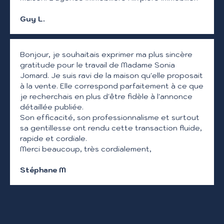
Guy L.
Bonjour, je souhaitais exprimer ma plus sincère
gratitude pour le travail de Madame Sonia
Jomard. Je suis ravi de la maison qu'elle proposait
à la vente. Elle correspond parfaitement à ce que
je recherchais en plus d'être fidèle à l'annonce
détaillée publiée.
Son efficacité, son professionnalisme et surtout
sa gentillesse ont rendu cette transaction fluide,
rapide et cordiale.
Merci beaucoup, très cordialement,
Stéphane M