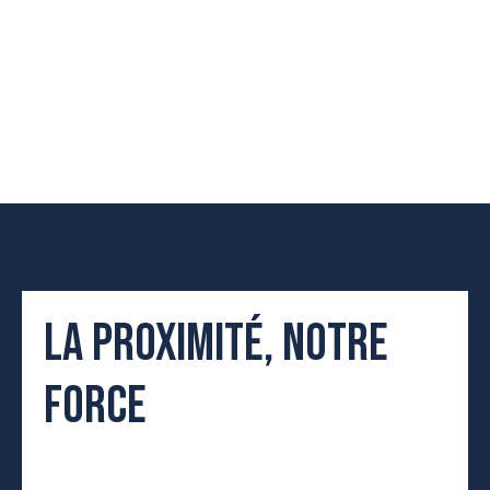
LA PROXIMITÉ, NOTRE
FORCE