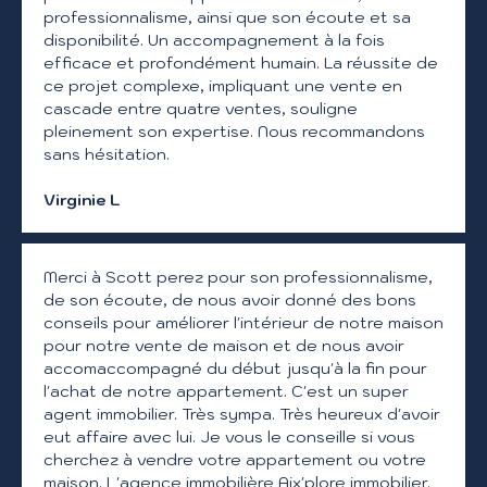
professionnalisme, ainsi que son écoute et sa
disponibilité. Un accompagnement à la fois
efficace et profondément humain. La réussite de
ce projet complexe, impliquant une vente en
cascade entre quatre ventes, souligne
pleinement son expertise. Nous recommandons
sans hésitation.
Virginie L
Merci à Scott perez pour son professionnalisme,
de son écoute, de nous avoir donné des bons
conseils pour améliorer l'intérieur de notre maison
pour notre vente de maison et de nous avoir
accomaccompagné du début jusqu'à la fin pour
l'achat de notre appartement. C'est un super
agent immobilier. Très sympa. Très heureux d'avoir
eut affaire avec lui. Je vous le conseille si vous
cherchez à vendre votre appartement ou votre
maison. L'agence immobilière Aix'plore immobilier.