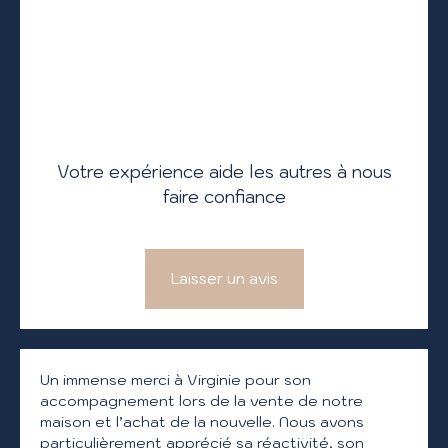
Votre expérience aide les autres à nous
faire confiance
Laisser un avis
Un immense merci à Virginie pour son
accompagnement lors de la vente de notre
maison et l’achat de la nouvelle. Nous avons
particulièrement apprécié sa réactivité, son