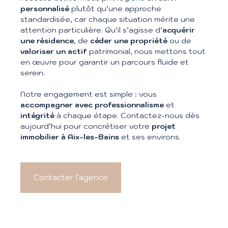
personnalisé
plutôt qu’une approche
standardisée, car chaque situation mérite une
attention particulière. Qu’il s’agisse d’
acquérir
une résidence
, de
céder une propriété
ou de
valoriser un actif
patrimonial, nous mettons tout
en œuvre pour garantir un parcours fluide et
serein.
Notre engagement est simple : vous
accompagner avec professionnalisme
et
intégrité
à chaque étape. Contactez-nous dès
aujourd’hui pour concrétiser votre
projet
immobilier à Aix-les-Bains
et ses environs.
Contacter l'agence