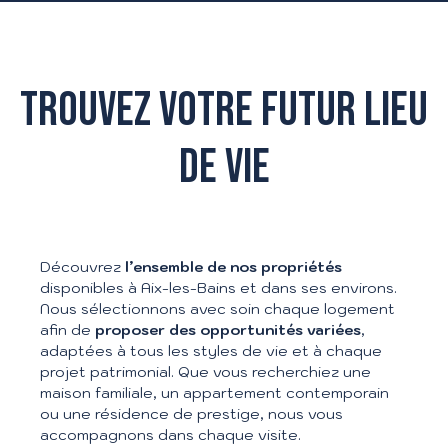
TROUVEZ VOTRE FUTUR LIEU
DE VIE
Découvrez
l’ensemble de nos propriétés
disponibles à Aix-les-Bains et dans ses environs.
Nous sélectionnons avec soin chaque logement
afin de
proposer des opportunités variées
,
adaptées à tous les styles de vie et à chaque
projet patrimonial. Que vous recherchiez une
maison familiale, un appartement contemporain
ou une résidence de prestige, nous vous
accompagnons dans chaque visite.