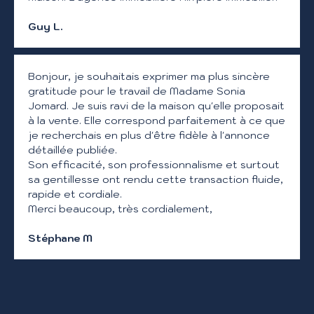
Guy L.
Bonjour, je souhaitais exprimer ma plus sincère
gratitude pour le travail de Madame Sonia
Jomard. Je suis ravi de la maison qu'elle proposait
à la vente. Elle correspond parfaitement à ce que
je recherchais en plus d'être fidèle à l'annonce
détaillée publiée.
Son efficacité, son professionnalisme et surtout
sa gentillesse ont rendu cette transaction fluide,
rapide et cordiale.
Merci beaucoup, très cordialement,
Stéphane M