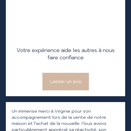
Votre expérience aide les autres à nous
faire confiance
Laisser un avis
Un immense merci à Virginie pour son
accompagnement lors de la vente de notre
maison et l’achat de la nouvelle. Nous avons
particulièrement apprécié sa réactivité, son