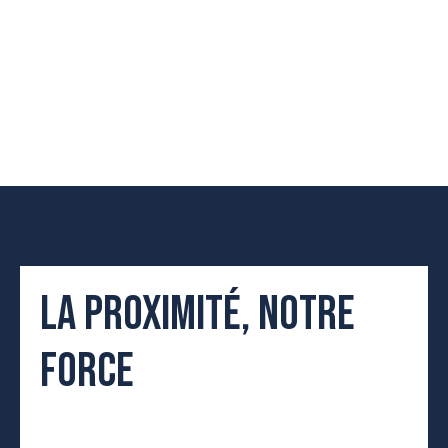
LA PROXIMITÉ, NOTRE
FORCE