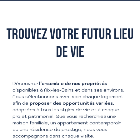
TROUVEZ VOTRE FUTUR LIEU
DE VIE
Découvrez
l’ensemble de nos propriétés
disponibles à Aix-les-Bains et dans ses environs.
Nous sélectionnons avec soin chaque logement
afin de
proposer des opportunités variées
,
adaptées à tous les styles de vie et à chaque
projet patrimonial. Que vous recherchiez une
maison familiale, un appartement contemporain
ou une résidence de prestige, nous vous
accompagnons dans chaque visite.