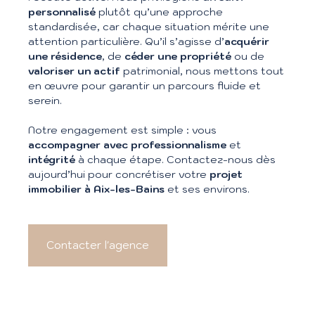
personnalisé
plutôt qu’une approche
standardisée, car chaque situation mérite une
attention particulière. Qu’il s’agisse d’
acquérir
une résidence
, de
céder une propriété
ou de
valoriser un actif
patrimonial, nous mettons tout
en œuvre pour garantir un parcours fluide et
serein.
Notre engagement est simple : vous
accompagner avec professionnalisme
et
intégrité
à chaque étape. Contactez-nous dès
aujourd’hui pour concrétiser votre
projet
immobilier à Aix-les-Bains
et ses environs.
Contacter l'agence