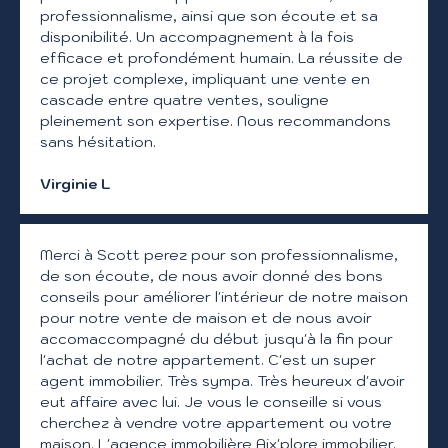
professionnalisme, ainsi que son écoute et sa
disponibilité. Un accompagnement à la fois
efficace et profondément humain. La réussite de
ce projet complexe, impliquant une vente en
cascade entre quatre ventes, souligne
pleinement son expertise. Nous recommandons
sans hésitation.
Virginie L
Merci à Scott perez pour son professionnalisme,
de son écoute, de nous avoir donné des bons
conseils pour améliorer l'intérieur de notre maison
pour notre vente de maison et de nous avoir
accomaccompagné du début jusqu'à la fin pour
l'achat de notre appartement. C'est un super
agent immobilier. Très sympa. Très heureux d'avoir
eut affaire avec lui. Je vous le conseille si vous
cherchez à vendre votre appartement ou votre
maison. L'agence immobilière Aix'plore immobilier.