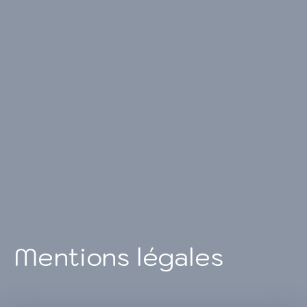
Mentions légales