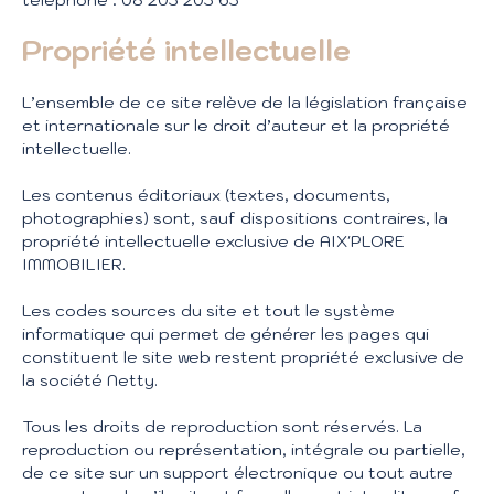
Propriété intellectuelle
L’ensemble de ce site relève de la législation française
et internationale sur le droit d’auteur et la propriété
intellectuelle.
Les contenus éditoriaux (textes, documents,
photographies) sont, sauf dispositions contraires, la
propriété intellectuelle exclusive de AIX'PLORE
IMMOBILIER.
Les codes sources du site et tout le système
informatique qui permet de générer les pages qui
constituent le site web restent propriété exclusive de
la société Netty.
Tous les droits de reproduction sont réservés. La
reproduction ou représentation, intégrale ou partielle,
de ce site sur un support électronique ou tout autre