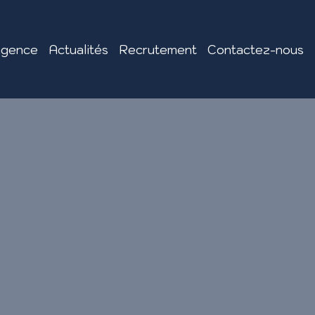
agence
Actualités
Recrutement
Contactez-nous