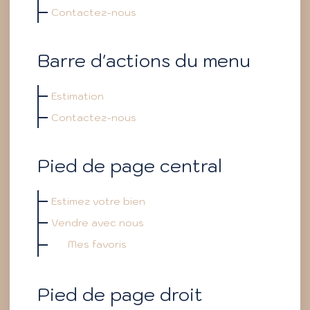
Contactez-nous
Barre d'actions du menu
Estimation
Contactez-nous
Pied de page central
Estimez votre bien
Vendre avec nous
Mes favoris
Pied de page droit