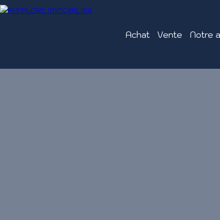
Achat
Vente
Notre 