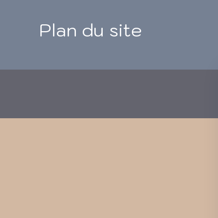
Plan du site