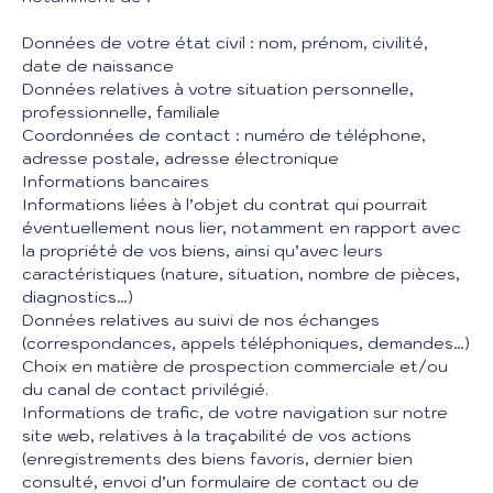
Données de votre état civil : nom, prénom, civilité,
date de naissance
Données relatives à votre situation personnelle,
professionnelle, familiale
Coordonnées de contact : numéro de téléphone,
adresse postale, adresse électronique
Informations bancaires
Informations liées à l’objet du contrat qui pourrait
éventuellement nous lier, notamment en rapport avec
la propriété de vos biens, ainsi qu’avec leurs
caractéristiques (nature, situation, nombre de pièces,
diagnostics…)
Données relatives au suivi de nos échanges
(correspondances, appels téléphoniques, demandes…)
Choix en matière de prospection commerciale et/ou
du canal de contact privilégié.
Informations de trafic, de votre navigation sur notre
site web, relatives à la traçabilité de vos actions
(enregistrements des biens favoris, dernier bien
consulté, envoi d’un formulaire de contact ou de