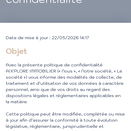
Date de mise à jour : 22/05/2026 14:17
Objet
Avec la présente politique de confidentialité
AIX'PLORE IMMOBILIER (« Nous », « Notre société, « La
société ») vous informe des modalités de collecte, de
traitement et d’utilisation de vos données à caractère
personnel, ainsi que de vos droits au regard des
dispositions légales et réglementaires applicables en
la matière.
Cette politique peut être modifiée, complétée ou mise
à jour afin d’assurer la conformité à toute évolution
législative, réglementaire, jurisprudentielle et