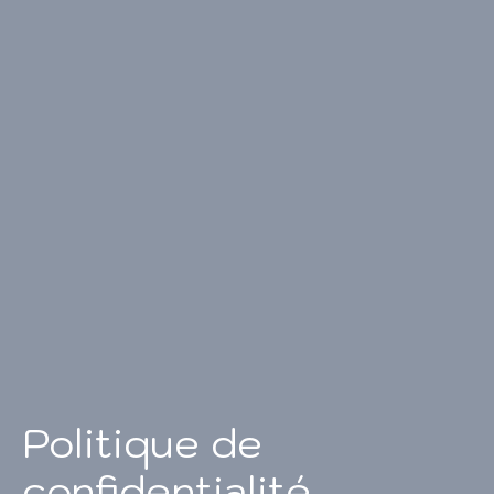
Politique de
confidentialité