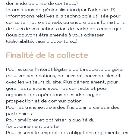
demande de prise de contact…)
Informations de géolocalisation (par l’adresse IP)
Informations relatives à la technologie utilisée pour
consulter notre site web, ou encore des informations
de suivi de vos actions dans le cadre des emails que
Nous pouvons être amenés à vous adresser
(délivrabilité, taux d’ouverture…).
Finalité de la collecte
Pour assurer l’intérêt légitime de La société de gérer
et suivre ses relations, notamment commerciales et
avec les visiteurs du site. Plus généralement, pour
gérer les relations avec nos contacts et pour
organiser des opérations de marketing, de
prospection et de communication.
Pour les transmettre à des fins commerciales à des
partenaires
Pour améliorer et optimiser la qualité du
fonctionnement du site
Pour assurer le respect des obligations réglementaires