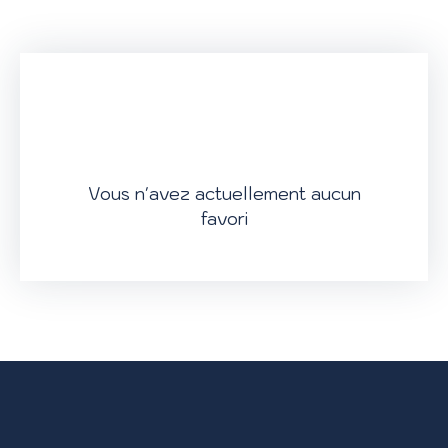
Vous n'avez actuellement aucun
favori