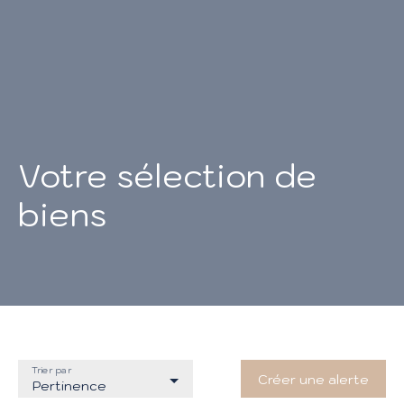
Votre sélection de
biens
Trier par
Créer une alerte
Pertinence