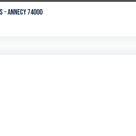
ES - ANNECY 74000