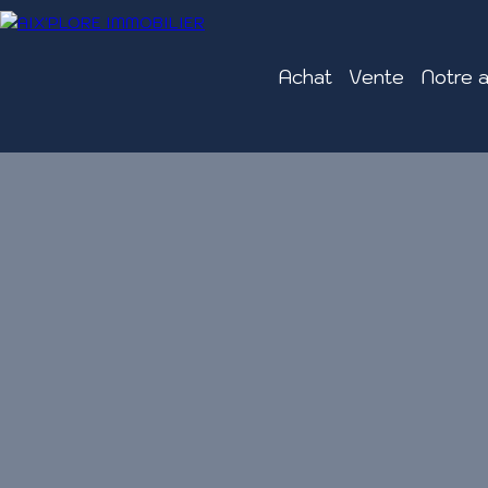
Achat
Vente
Notre 