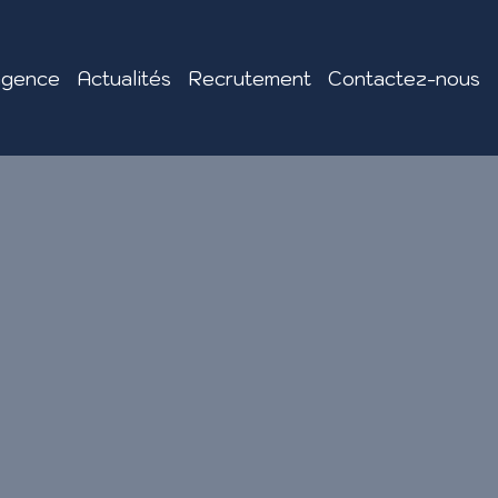
agence
Actualités
Recrutement
Contactez-nous