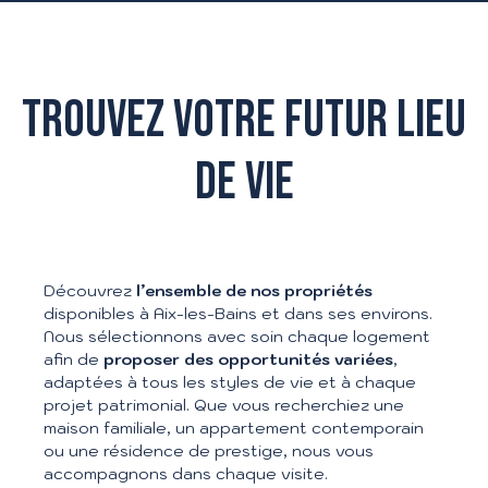
TROUVEZ VOTRE FUTUR LIEU
DE VIE
Découvrez
l’ensemble de nos propriétés
disponibles à Aix-les-Bains et dans ses environs.
Nous sélectionnons avec soin chaque logement
afin de
proposer des opportunités variées
,
adaptées à tous les styles de vie et à chaque
projet patrimonial. Que vous recherchiez une
maison familiale, un appartement contemporain
ou une résidence de prestige, nous vous
accompagnons dans chaque visite.