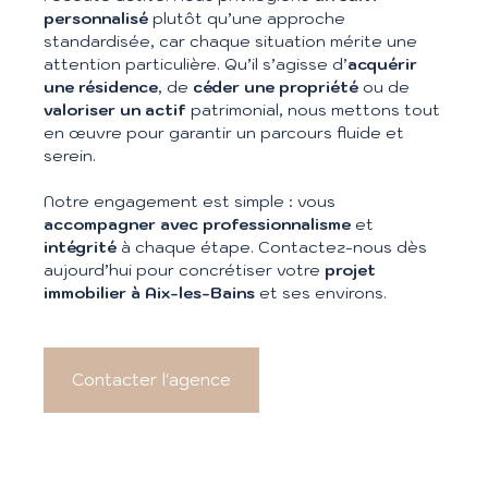
personnalisé
plutôt qu’une approche
standardisée, car chaque situation mérite une
attention particulière. Qu’il s’agisse d’
acquérir
une résidence
, de
céder une propriété
ou de
valoriser un actif
patrimonial, nous mettons tout
en œuvre pour garantir un parcours fluide et
serein.
Notre engagement est simple : vous
accompagner avec professionnalisme
et
intégrité
à chaque étape. Contactez-nous dès
aujourd’hui pour concrétiser votre
projet
immobilier à Aix-les-Bains
et ses environs.
Contacter l'agence