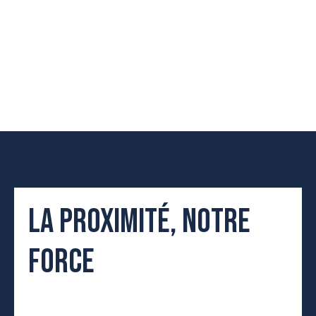
LA PROXIMITÉ, NOTRE
FORCE