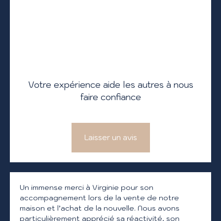
Votre expérience aide les autres à nous
faire confiance
Laisser un avis
Un immense merci à Virginie pour son
accompagnement lors de la vente de notre
maison et l’achat de la nouvelle. Nous avons
particulièrement apprécié sa réactivité, son