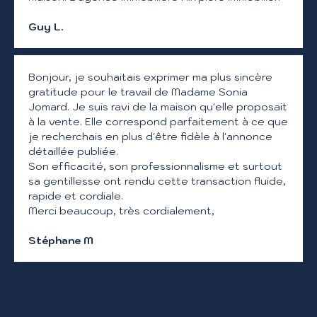
Guy L.
Bonjour, je souhaitais exprimer ma plus sincère
gratitude pour le travail de Madame Sonia
Jomard. Je suis ravi de la maison qu'elle proposait
à la vente. Elle correspond parfaitement à ce que
je recherchais en plus d'être fidèle à l'annonce
détaillée publiée.
Son efficacité, son professionnalisme et surtout
sa gentillesse ont rendu cette transaction fluide,
rapide et cordiale.
Merci beaucoup, très cordialement,
Stéphane M