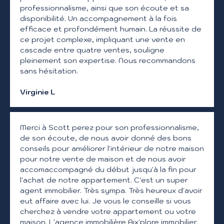
professionnalisme, ainsi que son écoute et sa
disponibilité. Un accompagnement à la fois
efficace et profondément humain. La réussite de
ce projet complexe, impliquant une vente en
cascade entre quatre ventes, souligne
pleinement son expertise. Nous recommandons
sans hésitation.
Virginie L
Merci à Scott perez pour son professionnalisme,
de son écoute, de nous avoir donné des bons
conseils pour améliorer l'intérieur de notre maison
pour notre vente de maison et de nous avoir
accomaccompagné du début jusqu'à la fin pour
l'achat de notre appartement. C'est un super
agent immobilier. Très sympa. Très heureux d'avoir
eut affaire avec lui. Je vous le conseille si vous
cherchez à vendre votre appartement ou votre
maison. L'agence immobilière Aix'plore immobilier.