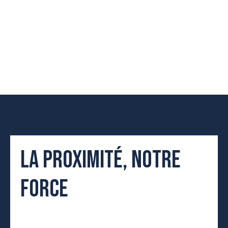
LA PROXIMITÉ, NOTRE
FORCE