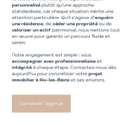
personnalisé
plutôt qu’une approche
standardisée, car chaque situation mérite une
attention particulière. Qu’il s’agisse d’
acquérir
une résidence
, de
céder une propriété
ou de
valoriser un actif
patrimonial, nous mettons tout
en œuvre pour garantir un parcours fluide et
serein.
Notre engagement est simple : vous
accompagner avec professionnalisme
et
intégrité
à chaque étape. Contactez-nous dès
aujourd’hui pour concrétiser votre
projet
immobilier à Aix-les-Bains
et ses environs.
Contacter l'agence