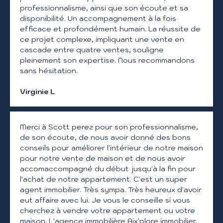
professionnalisme, ainsi que son écoute et sa
disponibilité. Un accompagnement à la fois
efficace et profondément humain. La réussite de
ce projet complexe, impliquant une vente en
cascade entre quatre ventes, souligne
pleinement son expertise. Nous recommandons
sans hésitation.
Virginie L
Merci à Scott perez pour son professionnalisme,
de son écoute, de nous avoir donné des bons
conseils pour améliorer l'intérieur de notre maison
pour notre vente de maison et de nous avoir
accomaccompagné du début jusqu'à la fin pour
l'achat de notre appartement. C'est un super
agent immobilier. Très sympa. Très heureux d'avoir
eut affaire avec lui. Je vous le conseille si vous
cherchez à vendre votre appartement ou votre
maison. L'agence immobilière Aix'plore immobilier.