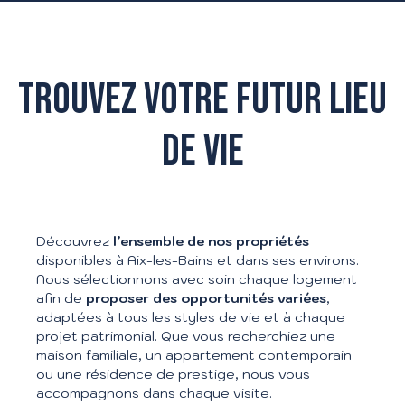
TROUVEZ VOTRE FUTUR LIEU
DE VIE
Découvrez
l’ensemble de nos propriétés
disponibles à Aix-les-Bains et dans ses environs.
Nous sélectionnons avec soin chaque logement
afin de
proposer des opportunités variées
,
adaptées à tous les styles de vie et à chaque
projet patrimonial. Que vous recherchiez une
maison familiale, un appartement contemporain
ou une résidence de prestige, nous vous
accompagnons dans chaque visite.