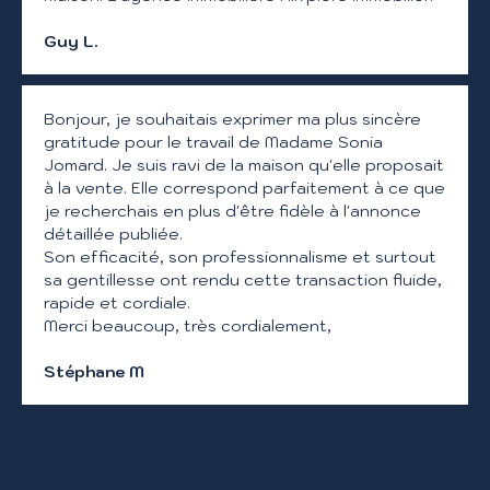
Guy L.
Bonjour, je souhaitais exprimer ma plus sincère
gratitude pour le travail de Madame Sonia
Jomard. Je suis ravi de la maison qu'elle proposait
à la vente. Elle correspond parfaitement à ce que
je recherchais en plus d'être fidèle à l'annonce
détaillée publiée.
Son efficacité, son professionnalisme et surtout
sa gentillesse ont rendu cette transaction fluide,
rapide et cordiale.
Merci beaucoup, très cordialement,
Stéphane M