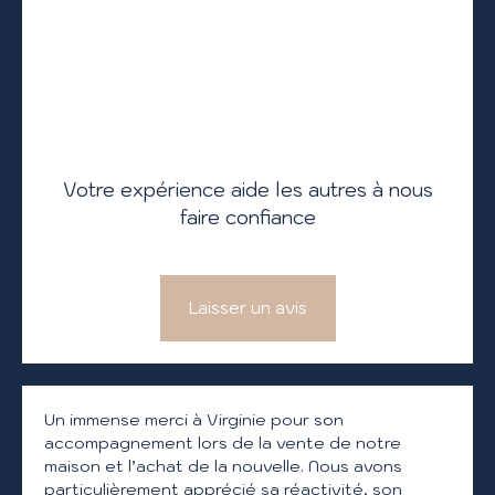
Votre expérience aide les autres à nous
faire confiance
Laisser un avis
Un immense merci à Virginie pour son
accompagnement lors de la vente de notre
maison et l’achat de la nouvelle. Nous avons
particulièrement apprécié sa réactivité, son