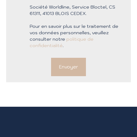
Société Worldline, Service Bloctel, CS
61311, 41013 BLOIS CEDEX.
Pour en savoir plus sur le traitement de
vos données personnelles, veuillez
consulter notre
politique de
confidentialité
.
Envoyer