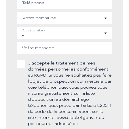
Téléphone
Votre commune
Vous souhaitez
-
Votre message
J'accepte le traitement de mes
données personnelles conformément
au RGPD. Si vous ne souhaitez pas faire
l'objet de prospection commerciale par
voie téléphonique, vous pouvez vous
inscrire gratuitement sur la liste
d'opposition au démarchage
téléphonique, prévu par l'article L223-1
du code de la consommation, sur le
site Internet www.bloctel.gouv.fr ou
par courrier adressé à :