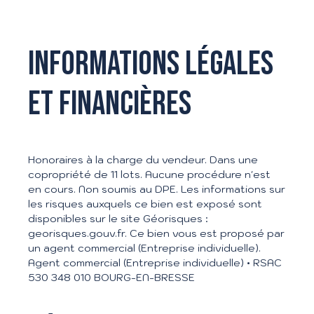
Informations légales
et financières
Honoraires à la charge du vendeur. Dans une
copropriété de 11 lots. Aucune procédure n'est
en cours. Non soumis au DPE. Les informations sur
les risques auxquels ce bien est exposé sont
disponibles sur le site Géorisques :
georisques.gouv.fr. Ce bien vous est proposé par
un agent commercial (Entreprise individuelle).
Agent commercial (Entreprise individuelle) • RSAC
530 348 010 BOURG-EN-BRESSE