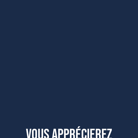
Vous apprécierez