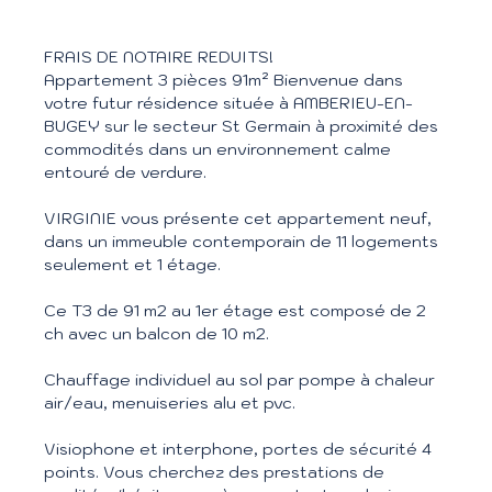
FRAIS DE NOTAIRE REDUITS!
Appartement 3 pièces 91m² Bienvenue dans
votre futur résidence située à AMBERIEU-EN-
BUGEY sur le secteur St Germain à proximité des
commodités dans un environnement calme
entouré de verdure.
VIRGINIE vous présente cet appartement neuf,
dans un immeuble contemporain de 11 logements
seulement et 1 étage.
Ce T3 de 91 m2 au 1er étage est composé de 2
ch avec un balcon de 10 m2.
Chauffage individuel au sol par pompe à chaleur
air/eau, menuiseries alu et pvc.
Visiophone et interphone, portes de sécurité 4
points. Vous cherchez des prestations de