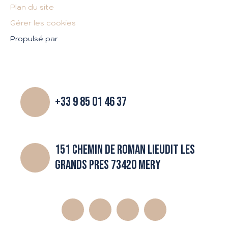
Plan du site
Gérer les cookies
Propulsé par
+33 9 85 01 46 37
151 CHEMIN DE ROMAN LIEUDIT LES
GRANDS PRES 73420 MERY