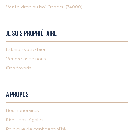
Vente droit au bail Annecy (74000)
JE SUIS PROPRIÉTAIRE
Estimez votre bien
Vendre avec nous
Mes favoris
A PROPOS
Nos honoraires
Mentions légales
Politique de confidentialité