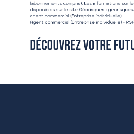
(abonnements compris). Les informations sur l
disponibles sur le site Géorisques : georisques
agent commercial (Entreprise individuelle).
Agent commercial (Entreprise individuelle) • 
Découvrez votre fut