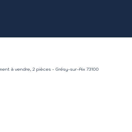
ent à vendre, 2 pièces - Grésy-sur-Aix 73100