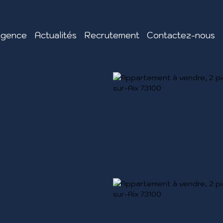
agence
Actualités
Recrutement
Contactez-nous