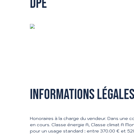
DPE
Informations légales
Honoraires à la charge du vendeur. Dans une c
en cours. Classe énergie A, Classe climat A M
pour un usage standard : entre 370.00 € et 52