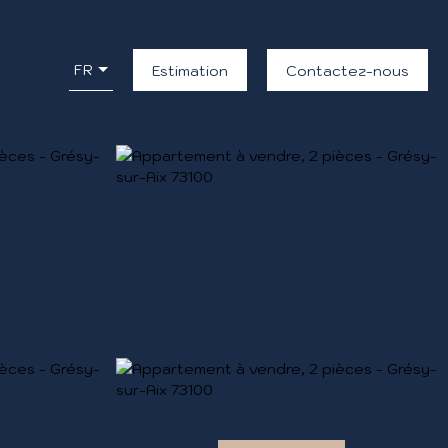
FR
Estimation
Contactez-nous