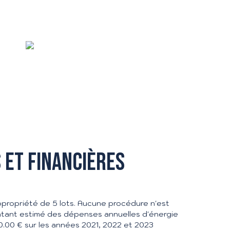
 et financières
opropriété de 5 lots. Aucune procédure n'est
ontant estimé des dépenses annuelles d'énergie
0.00 € sur les années 2021, 2022 et 2023