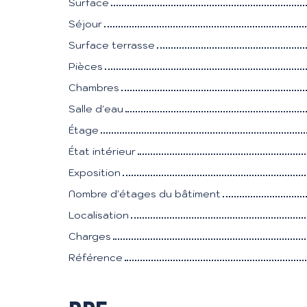
Surface
Séjour
Surface terrasse
Pièces
Chambres
Salle d'eau
Étage
État intérieur
Exposition
Nombre d'étages du bâtiment
Localisation
Charges
Référence