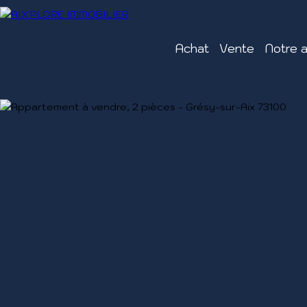
Achat
Vente
Notre 