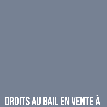
Droits au bail en vente à