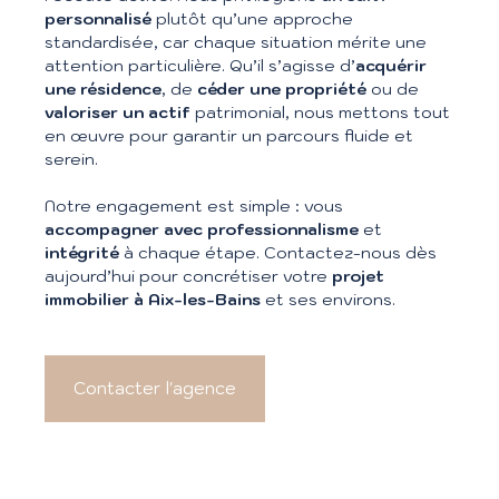
personnalisé
plutôt qu’une approche
standardisée, car chaque situation mérite une
attention particulière. Qu’il s’agisse d’
acquérir
une résidence
, de
céder une propriété
ou de
valoriser un actif
patrimonial, nous mettons tout
en œuvre pour garantir un parcours fluide et
serein.
Notre engagement est simple : vous
accompagner avec professionnalisme
et
intégrité
à chaque étape. Contactez-nous dès
aujourd’hui pour concrétiser votre
projet
immobilier à Aix-les-Bains
et ses environs.
Contacter l'agence