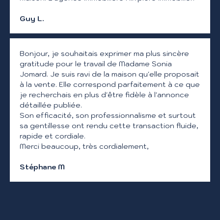
Guy L.
Bonjour, je souhaitais exprimer ma plus sincère
gratitude pour le travail de Madame Sonia
Jomard. Je suis ravi de la maison qu'elle proposait
à la vente. Elle correspond parfaitement à ce que
je recherchais en plus d'être fidèle à l'annonce
détaillée publiée.
Son efficacité, son professionnalisme et surtout
sa gentillesse ont rendu cette transaction fluide,
rapide et cordiale.
Merci beaucoup, très cordialement,
Stéphane M