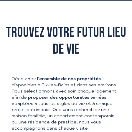
TROUVEZ VOTRE FUTUR LIEU
DE VIE
Découvrez
l’ensemble de nos propriétés
disponibles à Aix-les-Bains et dans ses environs.
Nous sélectionnons avec soin chaque logement
afin de
proposer des opportunités variées
,
adaptées à tous les styles de vie et à chaque
projet patrimonial. Que vous recherchiez une
maison familiale, un appartement contemporain
ou une résidence de prestige, nous vous
accompagnons dans chaque visite.