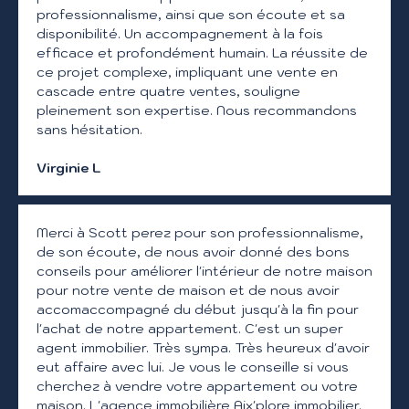
professionnalisme, ainsi que son écoute et sa
disponibilité. Un accompagnement à la fois
efficace et profondément humain. La réussite de
ce projet complexe, impliquant une vente en
cascade entre quatre ventes, souligne
pleinement son expertise. Nous recommandons
sans hésitation.
Virginie L
Merci à Scott perez pour son professionnalisme,
de son écoute, de nous avoir donné des bons
conseils pour améliorer l'intérieur de notre maison
pour notre vente de maison et de nous avoir
accomaccompagné du début jusqu'à la fin pour
l'achat de notre appartement. C'est un super
agent immobilier. Très sympa. Très heureux d'avoir
eut affaire avec lui. Je vous le conseille si vous
cherchez à vendre votre appartement ou votre
maison. L'agence immobilière Aix'plore immobilier.