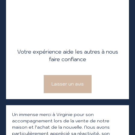
Votre expérience aide les autres à nous
faire confiance
Laisser un avis
Un immense merci à Virginie pour son
accompagnement lors de la vente de notre
maison et l’achat de la nouvelle. Nous avons
particulièrement apprécié sa réactivité, son