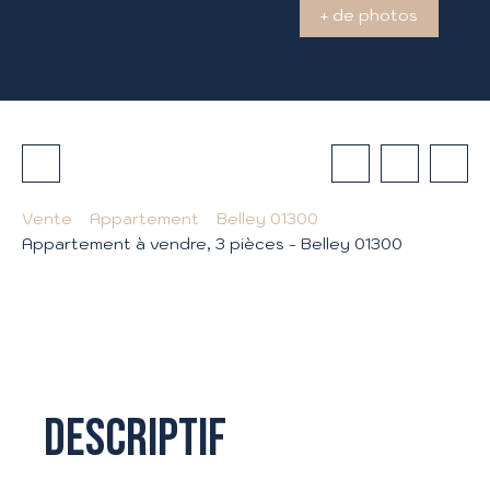
+ de photos
Vente
Appartement
Belley 01300
Appartement à vendre, 3 pièces - Belley 01300
Descriptif