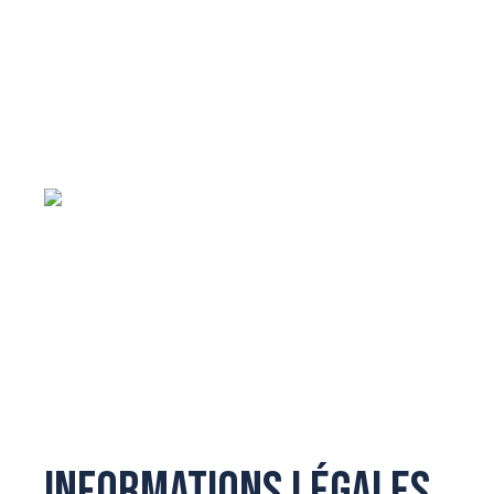
Informations légales