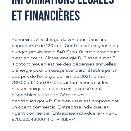
et financières
Honoraires à la charge du vendeur. Dans une
copropriété de 120 lots. Quote-part moyenne du
budget prévisionnel 840 €/an. Aucune procédure
n'est en cours. Classe énergie D, Classe climat B
Montant moyen estimé des dépenses annuelles
d'énergie pour un usage standard, établi à partir
des prix de l'énergie de l'année 2021 : entre
780.00 et 1056.00 €. Les informations sur les
risques auxquels ce bien est exposé sont
disponibles sur le site Géorisques :
georisques.gouv.fr. Ce bien vous est proposé par
un agent commercial (Entreprise individuelle).
Agent commercial (Entreprise individuelle) • RSAC
97838234900014 CHAMBERY