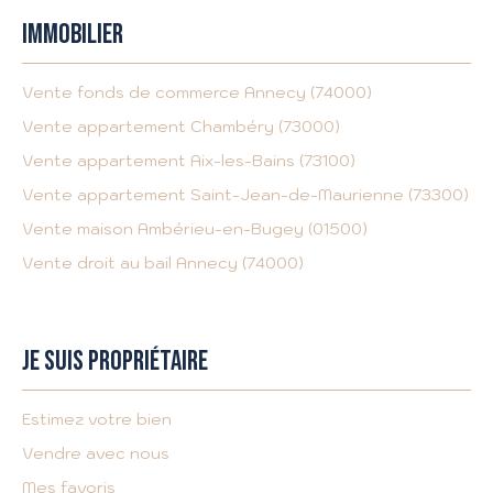
IMMOBILIER
Vente fonds de commerce Annecy (74000)
Vente appartement Chambéry (73000)
Vente appartement Aix-les-Bains (73100)
Vente appartement Saint-Jean-de-Maurienne (73300)
Vente maison Ambérieu-en-Bugey (01500)
Vente droit au bail Annecy (74000)
JE SUIS PROPRIÉTAIRE
Estimez votre bien
Vendre avec nous
Mes favoris