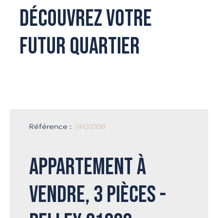
Découvrez votre
futur quartier
Référence
:
VA32168
Appartement à
vendre, 3 pièces -