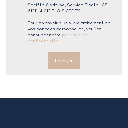
Société Worldline, Service Bloctel, CS
61311, 41013 BLOIS CEDEX.
Pour en savoir plus sur le traitement de
vos données personnelles, veuillez
consulter notre
politique de
confidentialité
.
Envoyer