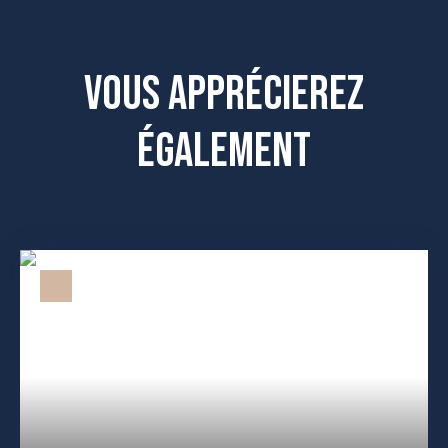
Vous apprécierez
également