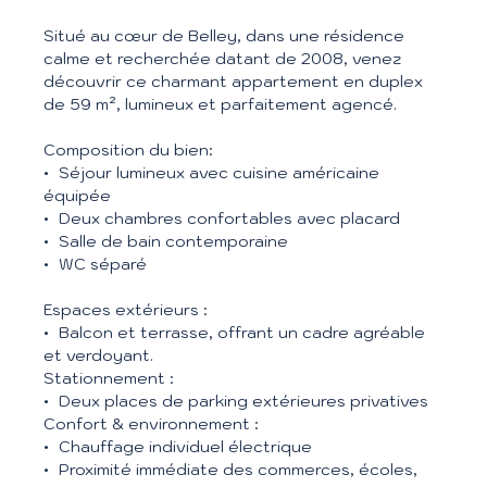
Situé au cœur de Belley, dans une résidence
calme et recherchée datant de 2008, venez
découvrir ce charmant appartement en duplex
de 59 m², lumineux et parfaitement agencé.
Composition du bien:
Séjour lumineux avec cuisine américaine
équipée
Deux chambres confortables avec placard
Salle de bain contemporaine
WC séparé
Espaces extérieurs :
Balcon et terrasse, offrant un cadre agréable
et verdoyant.
Stationnement :
Deux places de parking extérieures privatives
Confort & environnement :
Chauffage individuel électrique
Proximité immédiate des commerces, écoles,