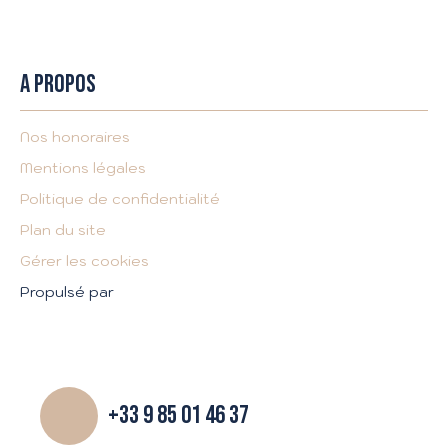
A PROPOS
Nos honoraires
Mentions légales
Politique de confidentialité
Plan du site
Gérer les cookies
Propulsé par
+33 9 85 01 46 37