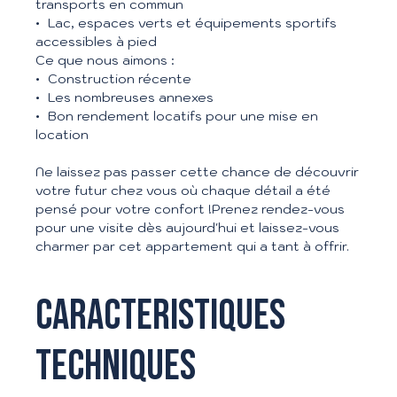
transports en commun
Lac, espaces verts et équipements sportifs
accessibles à pied
Ce que nous aimons :
Construction récente
Les nombreuses annexes
Bon rendement locatifs pour une mise en
location
Ne laissez pas passer cette chance de découvrir
votre futur chez vous où chaque détail a été
pensé pour votre confort !Prenez rendez-vous
pour une visite dès aujourd'hui et laissez-vous
charmer par cet appartement qui a tant à offrir.
Caracteristiques
techniques