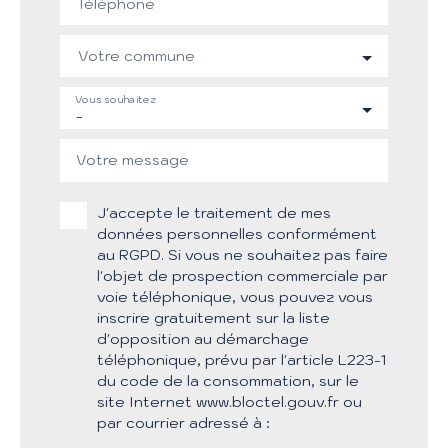
Téléphone
Votre commune
Vous souhaitez
-
Votre message
J'accepte le traitement de mes
données personnelles conformément
au RGPD. Si vous ne souhaitez pas faire
l'objet de prospection commerciale par
voie téléphonique, vous pouvez vous
inscrire gratuitement sur la liste
d'opposition au démarchage
téléphonique, prévu par l'article L223-1
du code de la consommation, sur le
site Internet www.bloctel.gouv.fr ou
par courrier adressé à :