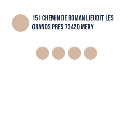
151 CHEMIN DE ROMAN LIEUDIT LES
GRANDS PRES 73420 MERY