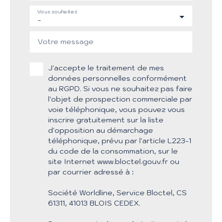
Vous souhaitez
-
Votre message
J'accepte le traitement de mes
données personnelles conformément
au RGPD. Si vous ne souhaitez pas faire
l'objet de prospection commerciale par
voie téléphonique, vous pouvez vous
inscrire gratuitement sur la liste
d'opposition au démarchage
téléphonique, prévu par l'article L223-1
du code de la consommation, sur le
site Internet www.bloctel.gouv.fr ou
par courrier adressé à :
Société Worldline, Service Bloctel, CS
61311, 41013 BLOIS CEDEX.