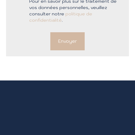
Pour en savoir plus sur le traitement de
vos données personnelles, veuillez
consulter notre
politique de
confidentialité
.
Envoyer