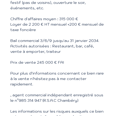
festif (pas de voisins), ouverture le soir,
événements, etc.
Chiffre d'affaires moyen : 315 000 €
Loyer de 2 200 € HT mensuel +200 € mensuel de
taxe foncière
Bail commercial 3/6/9 jusqu'au 31 janvier 2034.
Activités autorisées : Restaurant, bar, café,
vente à emporter, traiteur
Prix de vente 245 000 € FAI
Pour plus d’informations concernant ce bien rare
à la vente n'hésitez pas à me contacter
rapidement.
, agent commercial indépendant enregistré sous
le n°985 314 947 (R.S.A.C Chambéry)
Les informations sur les risques auxquels ce bien