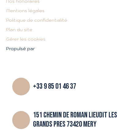
Nos honoraires
Mentions légales
Politique de confidentialité
Plan du site
Gérer les cookies
Propulsé par
+33 9 85 01 46 37
151 CHEMIN DE ROMAN LIEUDIT LES
GRANDS PRES 73420 MERY