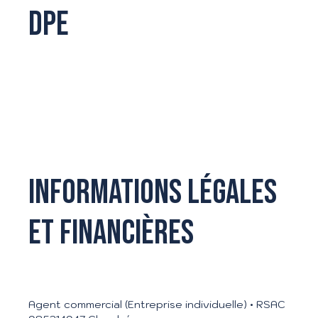
DPE
Informations légales
et financières
Agent commercial (Entreprise individuelle) • RSAC