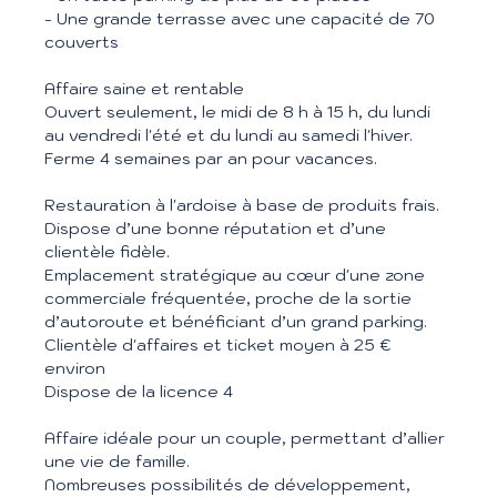
- Une grande terrasse avec une capacité de 70
couverts
Affaire saine et rentable
Ouvert seulement, le midi de 8 h à 15 h, du lundi
au vendredi l'été et du lundi au samedi l'hiver.
Ferme 4 semaines par an pour vacances.
Restauration à l'ardoise à base de produits frais.
Dispose d’une bonne réputation et d’une
clientèle fidèle.
Emplacement stratégique au cœur d'une zone
commerciale fréquentée, proche de la sortie
d’autoroute et bénéficiant d’un grand parking.
Clientèle d'affaires et ticket moyen à 25 €
environ
Dispose de la licence 4
Affaire idéale pour un couple, permettant d’allier
une vie de famille.
Nombreuses possibilités de développement,