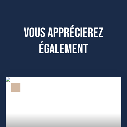
Vous apprécierez
également