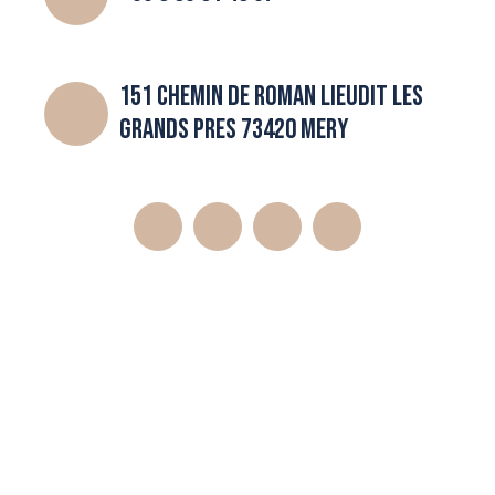
151 CHEMIN DE ROMAN LIEUDIT LES
GRANDS PRES 73420 MERY