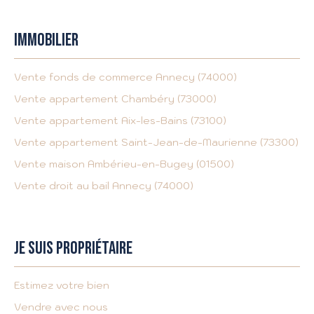
IMMOBILIER
Vente fonds de commerce Annecy (74000)
Vente appartement Chambéry (73000)
Vente appartement Aix-les-Bains (73100)
Vente appartement Saint-Jean-de-Maurienne (73300)
Vente maison Ambérieu-en-Bugey (01500)
Vente droit au bail Annecy (74000)
JE SUIS PROPRIÉTAIRE
Estimez votre bien
Vendre avec nous