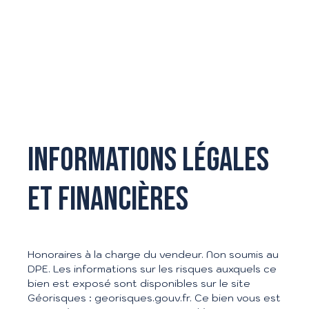
Informations légales
et financières
Honoraires à la charge du vendeur. Non soumis au
DPE. Les informations sur les risques auxquels ce
bien est exposé sont disponibles sur le site
Géorisques : georisques.gouv.fr. Ce bien vous est