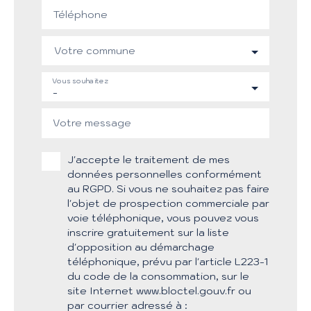
Téléphone
Votre commune
Vous souhaitez
-
Votre message
J'accepte le traitement de mes
données personnelles conformément
au RGPD. Si vous ne souhaitez pas faire
l'objet de prospection commerciale par
voie téléphonique, vous pouvez vous
inscrire gratuitement sur la liste
d'opposition au démarchage
téléphonique, prévu par l'article L223-1
du code de la consommation, sur le
site Internet www.bloctel.gouv.fr ou
par courrier adressé à :