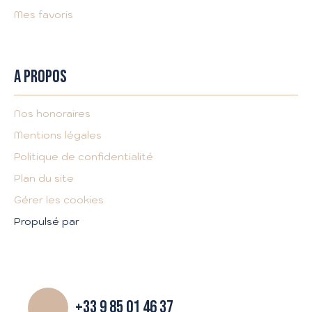
Mes favoris
A PROPOS
Nos honoraires
Mentions légales
Politique de confidentialité
Plan du site
Gérer les cookies
Propulsé par
+33 9 85 01 46 37